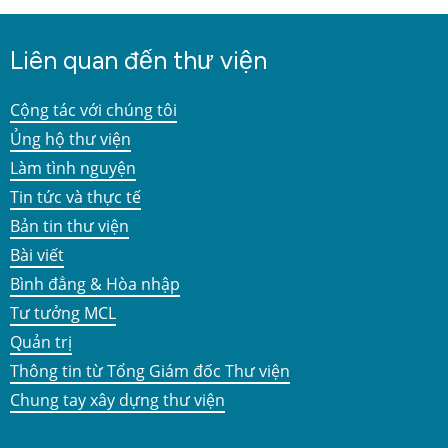
Liên quan đến thư viện
Cộng tác với chúng tôi
Ủng hộ thư viện
Làm tình nguyện
Tin tức và thực tế
Bản tin thư viện
Bài viết
Bình đẳng & Hòa nhập
Tư tưởng MCL
Quản trị
Thông tin từ Tổng Giám đốc Thư viện
Chung tay xây dựng thư viện