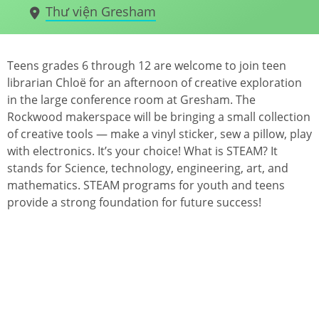
Thư viện Gresham
Teens grades 6 through 12 are welcome to join teen
librarian Chloë for an afternoon of creative exploration
in the large conference room at Gresham. The
Rockwood makerspace will be bringing a small collection
of creative tools — make a vinyl sticker, sew a pillow, play
with electronics. It’s your choice! What is STEAM? It
stands for Science, technology, engineering, art, and
mathematics. STEAM programs for youth and teens
provide a strong foundation for future success!