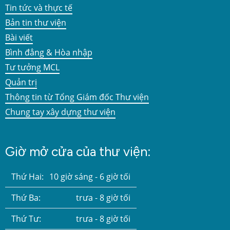
Tin tức và thực tế
Bản tin thư viện
Bài viết
Bình đẳng & Hòa nhập
Tư tưởng MCL
Quản trị
Thông tin từ Tổng Giám đốc Thư viện
Chung tay xây dựng thư viện
Giờ mở cửa của thư viện:
Thứ Hai:
10 giờ sáng - 6 giờ tối
Thứ Ba:
trưa - 8 giờ tối
Thứ Tư:
trưa - 8 giờ tối