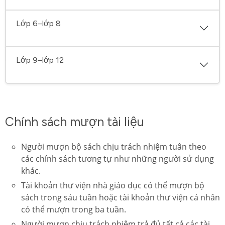
Lớp 6–lớp 8
Lớp 9–lớp 12
Chính sách mượn tài liệu
Người mượn bộ sách chịu trách nhiệm tuân theo
các chính sách tương tự như những người sử dụng
khác.
Tài khoản thư viện nhà giáo dục có thể mượn bộ
sách trong sáu tuần hoặc tài khoản thư viện cá nhân
có thể mượn trong ba tuần.
Người mượn chịu trách nhiệm trả đủ tất cả các tài