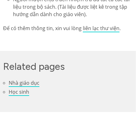
liệu trong bộ sách. (Tài liệu được liệt kê trong tập
hướng dẫn dành cho giáo viên).
Để có thêm thông tin, xin vui lòng
liên lạc thư viện
.
Related pages
Nhà giáo dục
Học sinh