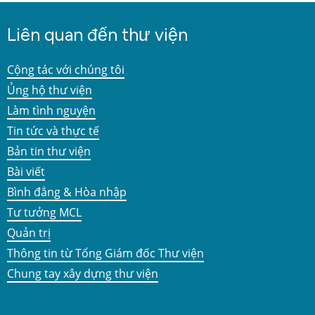
Liên quan đến thư viện
Cộng tác với chúng tôi
Ủng hộ thư viện
Làm tình nguyện
Tin tức và thực tế
Bản tin thư viện
Bài viết
Bình đẳng & Hòa nhập
Tư tưởng MCL
Quản trị
Thông tin từ Tổng Giám đốc Thư viện
Chung tay xây dựng thư viện