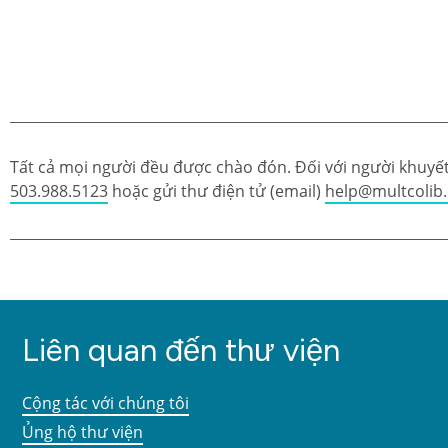
Tất cả mọi người đều được chào đón. Đối với người khuyết 
503.988.5123
hoặc gửi thư điện tử (email)
help@multcolib
Liên quan đến thư viện
Cộng tác với chúng tôi
Ủng hộ thư viện