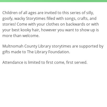
Children of all ages are invited to this series of silly,
goofy, wacky Storytimes filled with songs, crafts, and
stories! Come with your clothes on backwards or with
your best kooky hair, however you want to show up is
more than welcome.
Multnomah County Library storytimes are supported by
gifts made to The Library Foundation.
Attendance is limited to first come, first served.