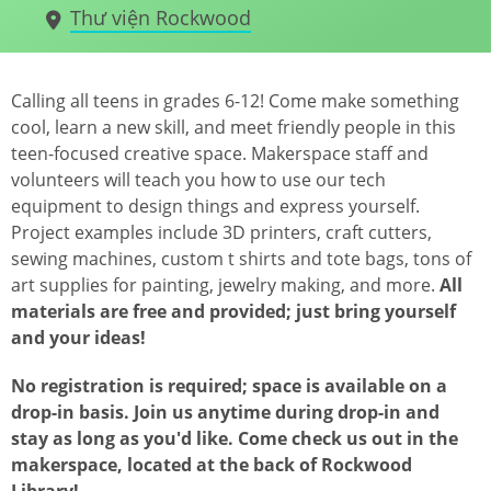
Thư viện Rockwood
Calling all teens in grades 6-12! Come make something
cool, learn a new skill, and meet friendly people in this
teen-focused creative space. Makerspace staff and
volunteers will teach you how to use our tech
equipment to design things and express yourself.
Project examples include 3D printers, craft cutters,
sewing machines, custom t shirts and tote bags, tons of
art supplies for painting, jewelry making, and more.
All
materials are free and provided; just bring yourself
and your ideas!
No registration is required; space is available on a
drop-in basis. Join us anytime during drop-in and
stay as long as you'd like. Come check us out in the
makerspace, located at the back of Rockwood
Library!