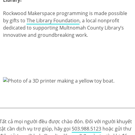
Rockwood Makerspace programming is made possible
by gifts to
The Library Foundation
, a local nonprofit
dedicated to supporting Multnomah County Library’s
innovative and groundbreaking work.
Tất cả mọi người đều được chào đón. Đối với người khuyết
tật cần dịch vụ trợ giúp, hãy gọi
503.988.5123
hoặc gửi thư