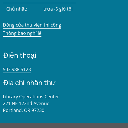
Chủ nhật:
trưa -6 giờ tối
Đóng cửa thư viện thi công
Thông báo nghỉ lễ
Điện thoại
503.988.5123
Địa chỉ nhận thư
Library Operations Center
221 NE 122nd Avenue
Portland, OR 97230