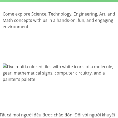
Come explore Science, Technology, Engineering, Art, and
Math concepts with us in a hands-on, fun, and engaging
environment.
Tất cả mọi người đều được chào đón. Đối với người khuyết