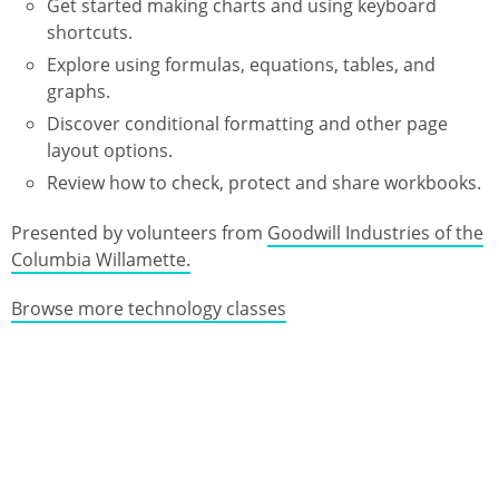
Get started making charts and using keyboard
shortcuts.
Explore using formulas, equations, tables, and
graphs.
Discover conditional formatting and other page
layout options.
Review how to check, protect and share workbooks.
Presented by volunteers from
Goodwill Industries of the
Columbia Willamette.
Browse more technology classes