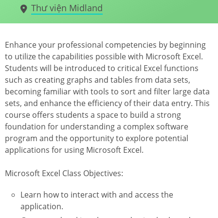
Thư viện Midland
Enhance your professional competencies by beginning
to utilize the capabilities possible with Microsoft Excel.
Students will be introduced to critical Excel functions
such as creating graphs and tables from data sets,
becoming familiar with tools to sort and filter large data
sets, and enhance the efficiency of their data entry. This
course offers students a space to build a strong
foundation for understanding a complex software
program and the opportunity to explore potential
applications for using Microsoft Excel.
Microsoft Excel Class Objectives:
Learn how to interact with and access the
application.