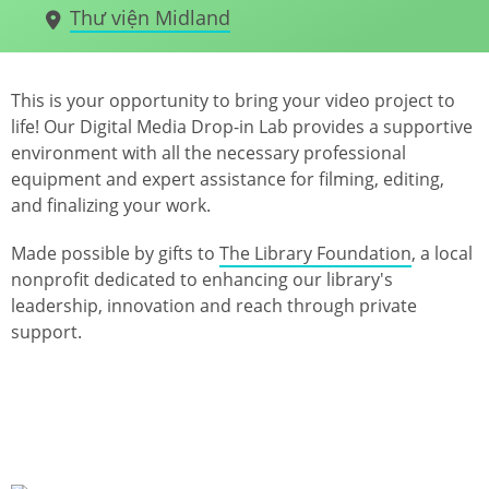
Thư viện Midland
This is your opportunity to bring your video project to
life! Our Digital Media Drop-in Lab provides a supportive
environment with all the necessary professional
equipment and expert assistance for filming, editing,
and finalizing your work.
Made possible by gifts to
The Library Foundation
, a local
nonprofit dedicated to enhancing our library's
leadership, innovation and reach through private
support.