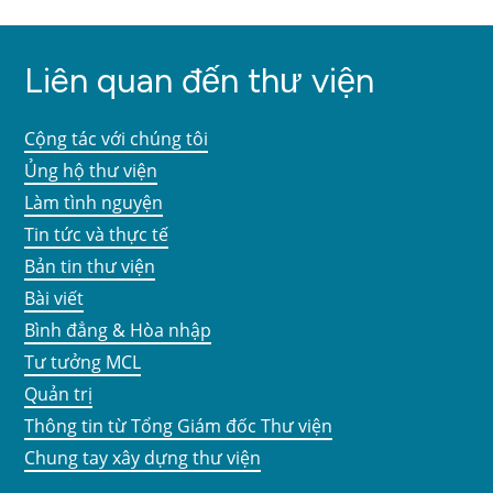
Liên quan đến thư viện
Cộng tác với chúng tôi
Ủng hộ thư viện
Làm tình nguyện
Tin tức và thực tế
Bản tin thư viện
Bài viết
Bình đẳng & Hòa nhập
Tư tưởng MCL
Quản trị
Thông tin từ Tổng Giám đốc Thư viện
Chung tay xây dựng thư viện