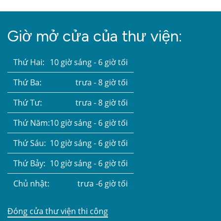
Giờ mở cửa của thư viện:
Thứ Hai:
10 giờ sáng - 6 giờ tối
Thứ Ba:
trưa - 8 giờ tối
Thứ Tư:
trưa - 8 giờ tối
Thứ Năm:
10 giờ sáng - 6 giờ tối
Thứ Sáu:
10 giờ sáng - 6 giờ tối
Thứ Bảy:
10 giờ sáng - 6 giờ tối
Chủ nhật:
trưa -6 giờ tối
Đóng cửa thư viện thi công