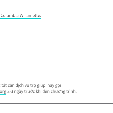
e Columbia Willamette.
tật cần dịch vụ trợ giúp, hãy gọi
.org
2-3 ngày trước khi đến chương trình.