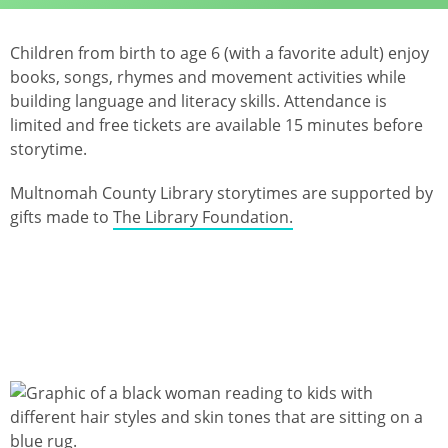
Children from birth to age 6 (with a favorite adult) enjoy
books, songs, rhymes and movement activities while
building language and literacy skills. Attendance is
limited and free tickets are available 15 minutes before
storytime.
Multnomah County Library storytimes are supported by
gifts made to
The Library Foundation.