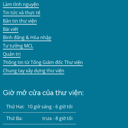
Làm tình nguyện
Tin tức và thực tế
Bản tin thư viện
Bài viết
Bình đẳng & Hòa nhập
Tư tưởng MCL
Quản trị
Thông tin từ Tổng Giám đốc Thư viện
Chung tay xây dựng thư viện
Giờ mở cửa của thư viện:
Thứ Hai:
10 giờ sáng - 6 giờ tối
Thứ Ba:
trưa - 8 giờ tối