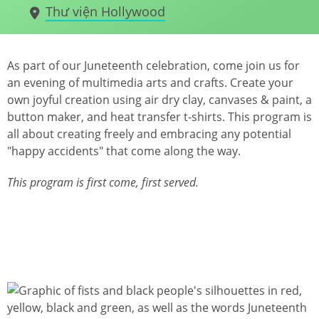
Thư viện Hollywood
As part of our Juneteenth celebration, come join us for
an evening of multimedia arts and crafts. Create your
own joyful creation using air dry clay, canvases & paint, a
button maker, and heat transfer t-shirts. This program is
all about creating freely and embracing any potential
"happy accidents" that come along the way.
This program is first come, first served.