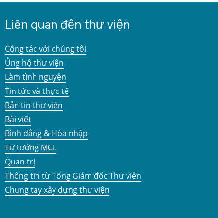
Liên quan đến thư viện
Cộng tác với chúng tôi
Ủng hộ thư viện
Làm tình nguyện
Tin tức và thực tế
Bản tin thư viện
Bài viết
Bình đẳng & Hòa nhập
Tư tưởng MCL
Quản trị
Thông tin từ Tổng Giám đốc Thư viện
Chung tay xây dựng thư viện