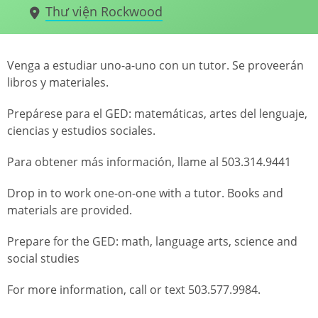
Thư viện Rockwood
Venga a estudiar uno-a-uno con un tutor. Se proveerán
libros y materiales.
Prepárese para el GED: matemáticas, artes del lenguaje,
ciencias y estudios sociales.
Para obtener más información, llame al 503.314.9441
Drop in to work one-on-one with a tutor. Books and
materials are provided.
Prepare for the GED: math, language arts, science and
social studies
For more information, call or text 503.577.9984.