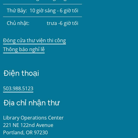
Thứ Bảy:
10 giờ sáng - 6 giờ tối
Chủ nhật:
trưa -6 giờ tối
Đóng cửa thư viện thi công
Thông báo nghỉ lễ
Điện thoại
503.988.5123
Địa chỉ nhận thư
Library Operations Center
221 NE 122nd Avenue
Portland, OR 97230