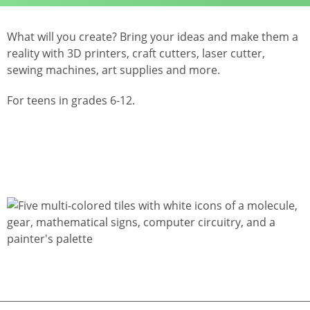
What will you create? Bring your ideas and make them a
reality with 3D printers, craft cutters, laser cutter,
sewing machines, art supplies and more.
For teens in grades 6-12.