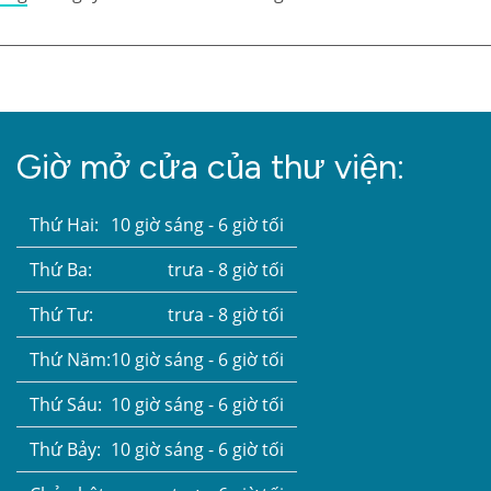
Giờ mở cửa của thư viện:
Thứ Hai:
10 giờ sáng - 6 giờ tối
Thứ Ba:
trưa - 8 giờ tối
Thứ Tư:
trưa - 8 giờ tối
Thứ Năm:
10 giờ sáng - 6 giờ tối
Thứ Sáu:
10 giờ sáng - 6 giờ tối
Thứ Bảy:
10 giờ sáng - 6 giờ tối