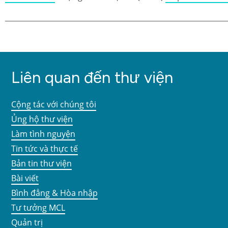
Liên quan đến thư viện
Cộng tác với chúng tôi
Ủng hộ thư viện
Làm tình nguyện
Tin tức và thực tế
Bản tin thư viện
Bài viết
Bình đẳng & Hòa nhập
Tư tưởng MCL
Quản trị