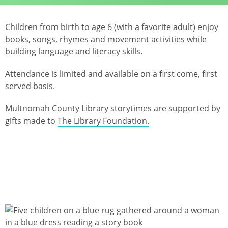
Children from birth to age 6 (with a favorite adult) enjoy
books, songs, rhymes and movement activities while
building language and literacy skills.
Attendance is limited and available on a first come, first
served basis.
Multnomah County Library storytimes are supported by
gifts made to
The Library Foundation.