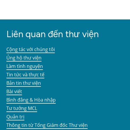
Liên quan đến thư viện
Cộng tác với chúng tôi
Ủng hộ thư viện
Làm tình nguyện
Tin tức và thực tế
Bản tin thư viện
Bài viết
Bình đẳng & Hòa nhập
Tư tưởng MCL
Quản trị
Thông tin từ Tổng Giám đốc Thư viện