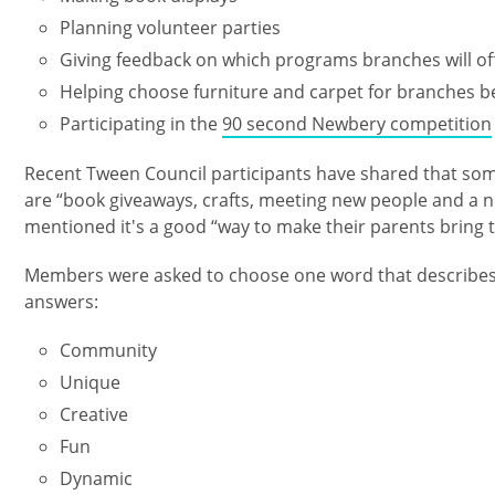
Planning volunteer parties
Giving feedback on which programs branches will of
Helping choose furniture and carpet for branches 
Participating in the
90 second Newbery competition
Recent Tween Council participants have shared that some
are “book giveaways, crafts, meeting new people and a 
mentioned it's a good “way to make their parents bring t
Members were asked to choose one word that describes 
answers:
Community
Unique
Creative
Fun
Dynamic