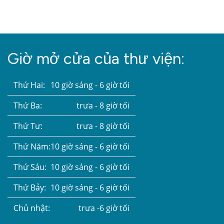
Giờ mở cửa của thư viện:
Thứ Hai:
10 giờ sáng - 6 giờ tối
Thứ Ba:
trưa - 8 giờ tối
Thứ Tư:
trưa - 8 giờ tối
Thứ Năm:
10 giờ sáng - 6 giờ tối
Thứ Sáu:
10 giờ sáng - 6 giờ tối
Thứ Bảy:
10 giờ sáng - 6 giờ tối
Chủ nhật:
trưa -6 giờ tối