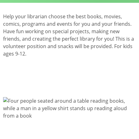
Help your librarian choose the best books, movies,
comics, programs and events for you and your friends.
Have fun working on special projects, making new
friends, and creating the perfect library for you! This is a
volunteer position and snacks will be provided. For kids
ages 9-12.