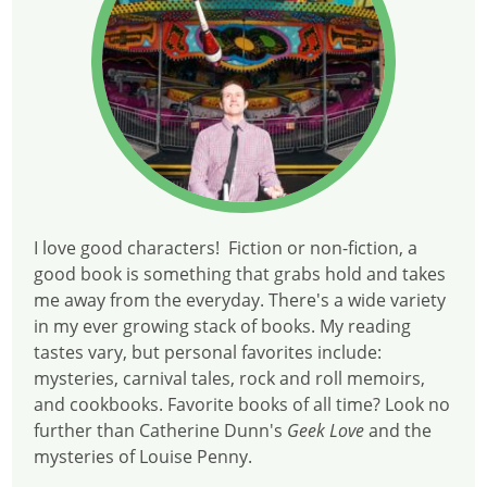
I love good characters! Fiction or non-fiction, a
good book is something that grabs hold and takes
me away from the everyday. There's a wide variety
in my ever growing stack of books. My reading
tastes vary, but personal favorites include:
mysteries, carnival tales, rock and roll memoirs,
and cookbooks. Favorite books of all time? Look no
further than Catherine Dunn's
Geek Love
and the
mysteries of Louise Penny.