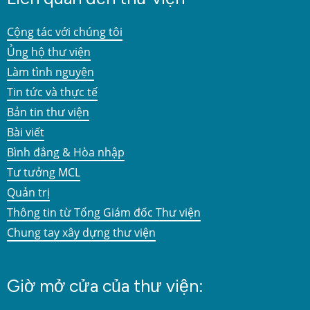
Cộng tác với chúng tôi
Ủng hộ thư viện
Làm tình nguyện
Tin tức và thực tế
Bản tin thư viện
Bài viết
Bình đẳng & Hòa nhập
Tư tưởng MCL
Quản trị
Thông tin từ Tổng Giám đốc Thư viện
Chung tay xây dựng thư viện
Giờ mở cửa của thư viện: