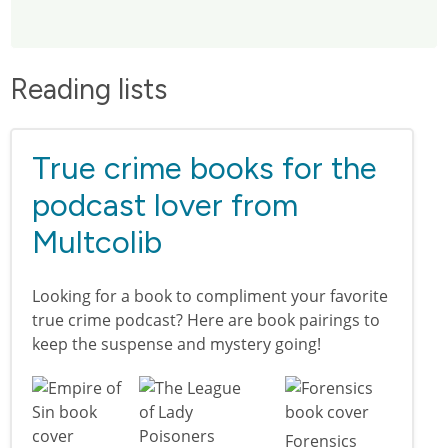
Reading lists
True crime books for the
podcast lover from
Multcolib
Looking for a book to compliment your favorite
true crime podcast? Here are book pairings to
keep the suspense and mystery going!
Forensics