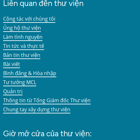
Liên quan đến thư viện
Cộng tác với chúng tôi
Ủng hộ thư viện
Làm tình nguyện
Tin tức và thực tế
Bản tin thư viện
Bài viết
Bình đẳng & Hòa nhập
Tư tưởng MCL
Quản trị
Thông tin từ Tổng Giám đốc Thư viện
Chung tay xây dựng thư viện
Giờ mở cửa của thư viện: