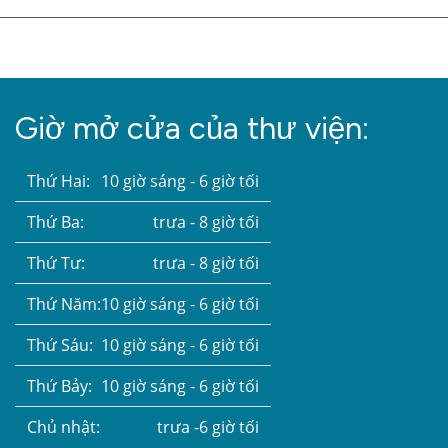
Giờ mở cửa của thư viện:
Thứ Hai:
10 giờ sáng - 6 giờ tối
Thứ Ba:
trưa - 8 giờ tối
Thứ Tư:
trưa - 8 giờ tối
Thứ Năm:
10 giờ sáng - 6 giờ tối
Thứ Sáu:
10 giờ sáng - 6 giờ tối
Thứ Bảy:
10 giờ sáng - 6 giờ tối
Chủ nhật:
trưa -6 giờ tối