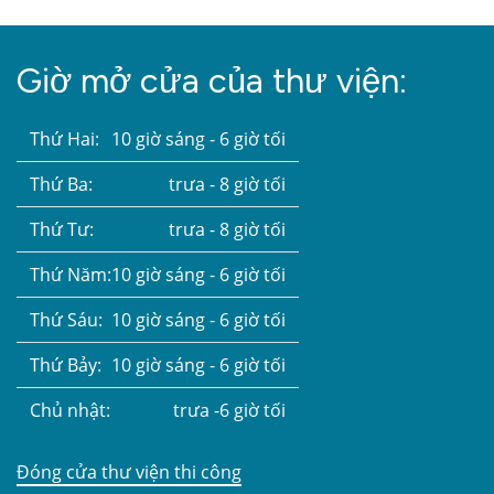
Giờ mở cửa của thư viện:
Thứ Hai:
10 giờ sáng - 6 giờ tối
Thứ Ba:
trưa - 8 giờ tối
Thứ Tư:
trưa - 8 giờ tối
Thứ Năm:
10 giờ sáng - 6 giờ tối
Thứ Sáu:
10 giờ sáng - 6 giờ tối
Thứ Bảy:
10 giờ sáng - 6 giờ tối
Chủ nhật:
trưa -6 giờ tối
Đóng cửa thư viện thi công