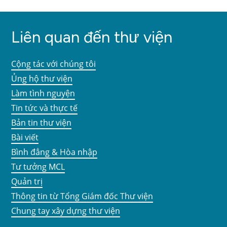
Liên quan đến thư viện
Cộng tác với chúng tôi
Ủng hộ thư viện
Làm tình nguyện
Tin tức và thực tế
Bản tin thư viện
Bài viết
Bình đẳng & Hòa nhập
Tư tưởng MCL
Quản trị
Thông tin từ Tổng Giám đốc Thư viện
Chung tay xây dựng thư viện