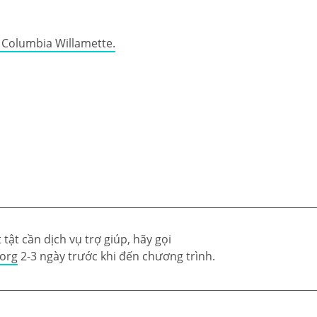
e Columbia Willamette.
tật cần dịch vụ trợ giúp, hãy gọi
.org
2-3 ngày trước khi đến chương trình.