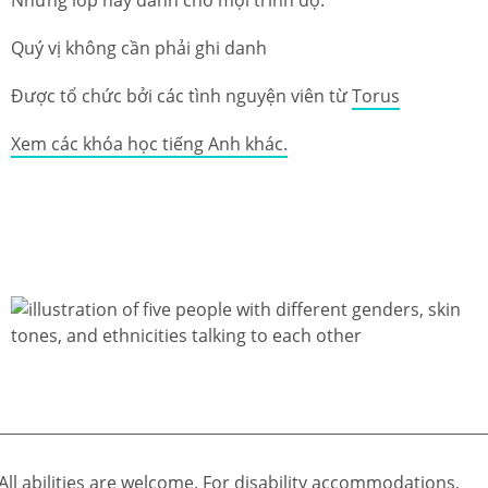
Quý vị không cần phải ghi danh
Được tổ chức bởi các tình nguyện viên từ
Torus
Xem các khóa học tiếng Anh khác.
All abilities are welcome. For disability accommodations,