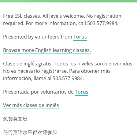
Free ESL classes. All levels welcome. No registration
required. For more information, call 503.577.9984.
Presented by volunteers from
Torus
Browse more English learning classes.
Clase de inglés gratis. Todos los niveles son bienvenidos.
No es necesario registrarse. Para obtener más
información, llame al 503.577.9984.
Presentada por voluntarios de
Torus
Ver más clases de inglés
免費英文班
任何英語水平都欢迎参加