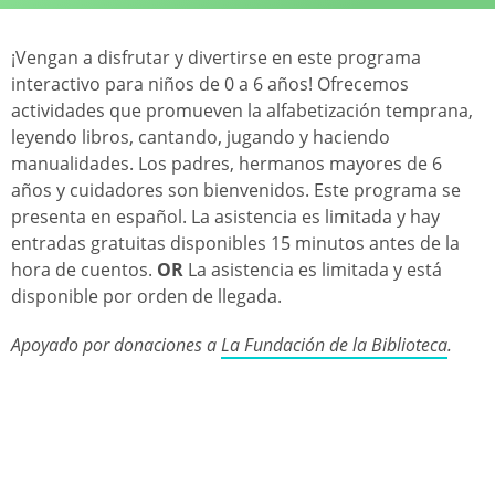
¡Vengan a disfrutar y divertirse en este programa
interactivo para niños de 0 a 6 años! Ofrecemos
actividades que promueven la alfabetización temprana,
leyendo libros, cantando, jugando y haciendo
manualidades. Los padres, hermanos mayores de 6
años y cuidadores son bienvenidos. Este programa se
presenta en español. La asistencia es limitada y hay
entradas gratuitas disponibles 15 minutos antes de la
hora de cuentos.
OR
La asistencia es limitada y está
disponible por orden de llegada.
Apoyado por donaciones a
La Fundación de la Biblioteca
.