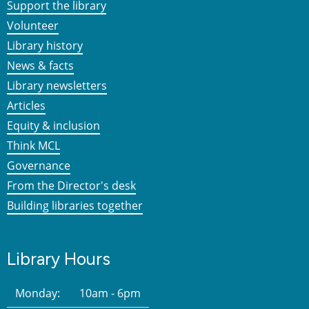
Support the library
Volunteer
Library history
News & facts
Library newsletters
Articles
Equity & inclusion
Think MCL
Governance
From the Director's desk
Building libraries together
Library Hours
Monday:
10am - 6pm