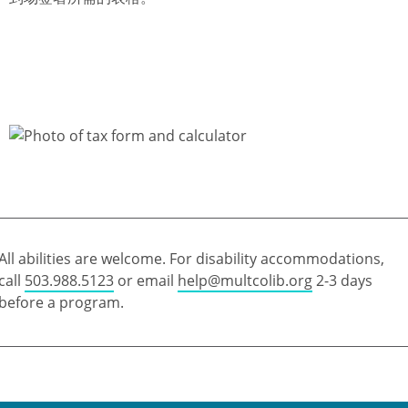
All abilities are welcome. For disability accommodations,
call
503.988.5123
or email
help@multcolib.org
2-3 days
before a program.