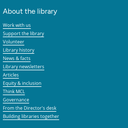
About the library
Work with us
Support the library
Volunteer
Library history
News & facts
Library newsletters
Articles
Equity & inclusion
Think MCL
Governance
From the Director's desk
Building libraries together