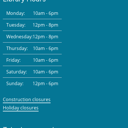
Monday:
10am - 6pm
Tuesday:
12pm - 8pm
Wednesday:
12pm - 8pm
Thursday:
10am - 6pm
Friday:
10am - 6pm
Saturday:
10am - 6pm
Sunday:
12pm - 6pm
Construction closures
Holiday closures