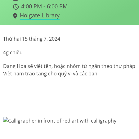
4:00 PM - 6:00 PM
Holgate Library
Thứ hai 15 tháng 7, 2024
4g chiều
Dang Hoa sẽ viết tên, hoặc nhóm từ ngắn theo thư pháp
Việt nam trao tặng cho quý vị và các bạn.