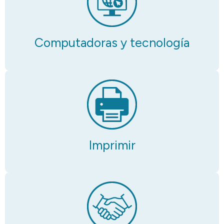
Computadoras y tecnología
Imprimir