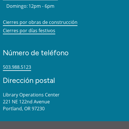
Domingo:
12pm - 6pm
Cierres por obras de construcción
Cierres por días festivos
Número de teléfono
503.988.5123
Dirección postal
Library Operations Center
221 NE 122nd Avenue
Portland, OR 97230