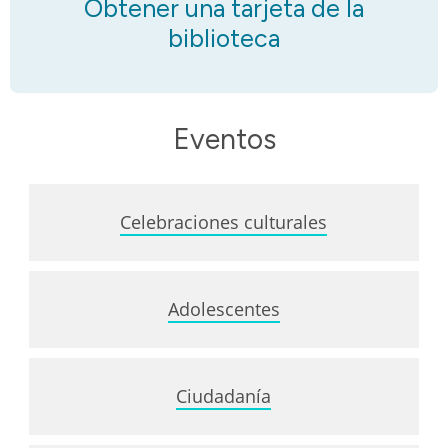
Obtener una tarjeta de la
biblioteca
Eventos
Celebraciones culturales
Adolescentes
Ciudadanía