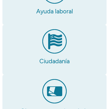
Ayuda laboral
Ciudadanía