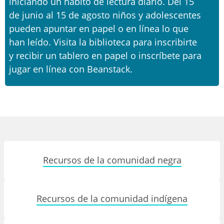
iniciando un hábito de lectura diario. Del 15
de junio al 15 de agosto niños y adolescentes
pueden apuntar en papel o en línea lo que
han leído. Visita la biblioteca para inscribirte
y recibir un tablero en papel o inscríbete para
jugar en línea con Beanstack.
Recursos de la comunidad negra
Recursos de la comunidad indígena