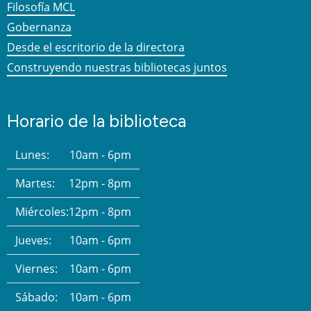
Filosofía MCL
Gobernanza
Desde el escritorio de la directora
Construyendo nuestras bibliotecas juntos
Horario de la biblioteca
Lunes:
10am - 6pm
Martes:
12pm - 8pm
Miércoles:
12pm - 8pm
Jueves:
10am - 6pm
Viernes:
10am - 6pm
Sábado:
10am - 6pm