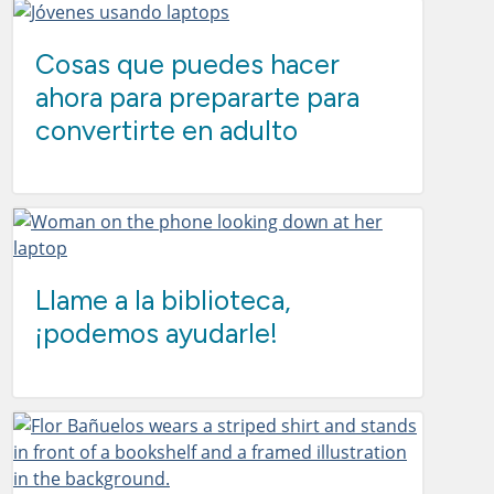
Cosas que puedes hacer
ahora para prepararte para
convertirte en adulto
Llame a la biblioteca,
¡podemos ayudarle!