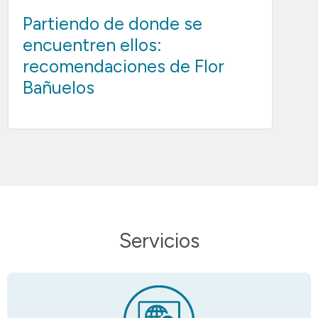
Partiendo de donde se
encuentren ellos:
recomendaciones de Flor
Bañuelos
Servicios