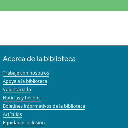
Acerca de la biblioteca
Trabaje con nosotros
Apoye a la biblioteca
Voluntariado
Noticias y hechos
Boletines informativos de la biblioteca
Artículos
Equidad e inclusión