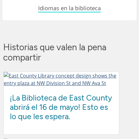
Idiomas en la biblioteca
Historias que valen la pena
compartir
¡La Biblioteca de East County
abrirá el 16 de mayo! Esto es
lo que les espera.