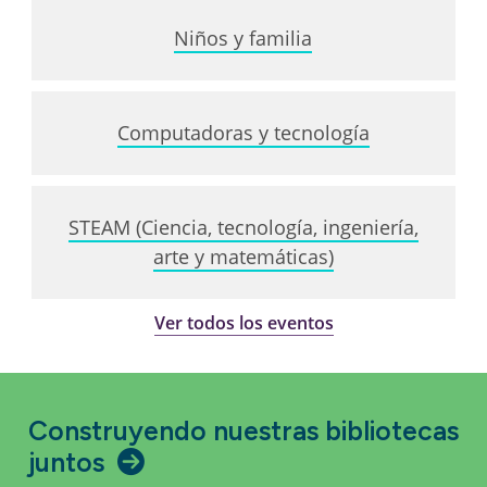
Niños y familia
Computadoras y tecnología
STEAM (Ciencia, tecnología, ingeniería,
arte y matemáticas)
Ver todos los eventos
Construyendo nuestras bibliotecas
juntos