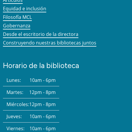
Artículos
Equidad e inclusión
Filosofía MCL
Gobernanza
Desde el escritorio de la directora
Construyendo nuestras bibliotecas juntos
Horario de la biblioteca
Lunes:
10am - 6pm
Martes:
12pm - 8pm
Miércoles:
12pm - 8pm
Jueves:
10am - 6pm
Viernes:
10am - 6pm