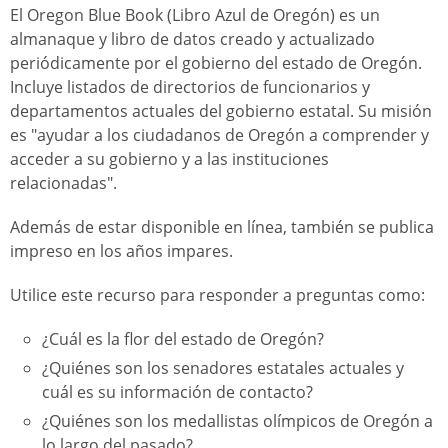
El Oregon Blue Book (Libro Azul de Oregón) es un
almanaque y libro de datos creado y actualizado
periódicamente por el gobierno del estado de Oregón.
Incluye listados de directorios de funcionarios y
departamentos actuales del gobierno estatal. Su misión
es "ayudar a los ciudadanos de Oregón a comprender y
acceder a su gobierno y a las instituciones
relacionadas".
Además de estar disponible en línea, también se publica
impreso en los años impares.
Utilice este recurso para responder a preguntas como:
¿Cuál es la flor del estado de Oregón?
¿Quiénes son los senadores estatales actuales y
cuál es su información de contacto?
¿Quiénes son los medallistas olímpicos de Oregón a
lo largo del pasado?