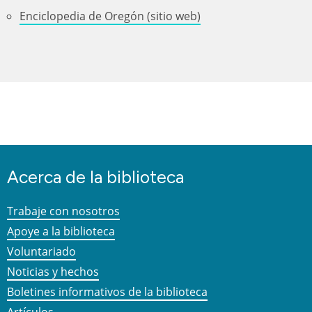
Enciclopedia de Oregón (sitio web)
Acerca de la biblioteca
Trabaje con nosotros
Apoye a la biblioteca
Voluntariado
Noticias y hechos
Boletines informativos de la biblioteca