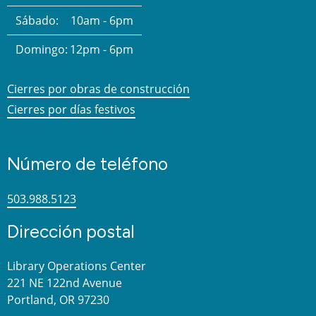
Sábado:
10am - 6pm
Domingo:
12pm - 6pm
Cierres por obras de construcción
Cierres por días festivos
Número de teléfono
503.988.5123
Dirección postal
Library Operations Center
221 NE 122nd Avenue
Portland, OR 97230