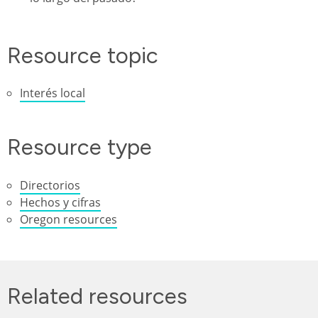
Resource topic
Interés local
Resource type
Directorios
Hechos y cifras
Oregon resources
Related resources