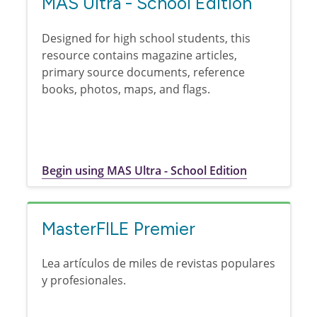
MAS Ultra - School Edition
Designed for high school students, this
resource contains magazine articles,
primary source documents, reference
books, photos, maps, and flags.
Begin using MAS Ultra - School Edition
MasterFILE Premier
Lea artículos de miles de revistas populares
y profesionales.