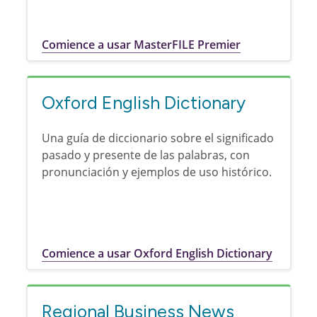
Comience a usar MasterFILE Premier
Oxford English Dictionary
Una guía de diccionario sobre el significado
pasado y presente de las palabras, con
pronunciación y ejemplos de uso histórico.
Comience a usar Oxford English Dictionary
Regional Business News