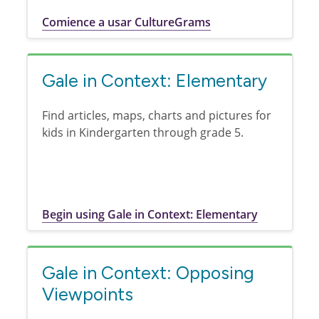
Comience a usar CultureGrams
Gale in Context: Elementary
Find articles, maps, charts and pictures for
kids in Kindergarten through grade 5.
Begin using Gale in Context: Elementary
Gale in Context: Opposing
Viewpoints