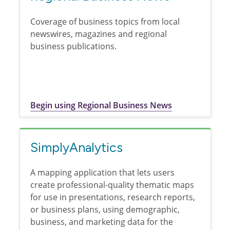
Coverage of business topics from local
newswires, magazines and regional
business publications.
Begin using Regional Business News
SimplyAnalytics
A mapping application that lets users
create professional-quality thematic maps
for use in presentations, research reports,
or business plans, using demographic,
business, and marketing data for the