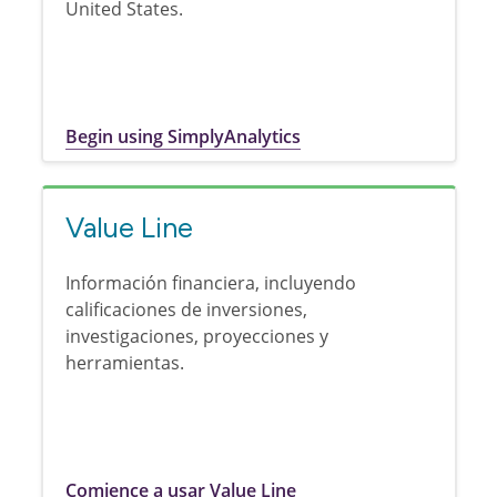
United States.
Begin using SimplyAnalytics
Value Line
Información financiera, incluyendo
calificaciones de inversiones,
investigaciones, proyecciones y
herramientas.
Comience a usar Value Line