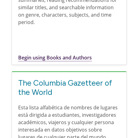
summaries, reading recommendations for
similar titles, and searchable information
on genre, characters, subjects, and time
period.
Begin using Books and Authors
The Columbia Gazetteer of
the World
Esta lista alfabética de nombres de lugares
está dirigida a estudiantes, investigadores
académicos, viajeros y cualquier persona
interesada en datos objetivos sobre
lugares de cualquier parte del mundo.