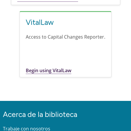
VitalLaw
Access to Capital Changes Reporter.
Begin using VitalLaw
Acerca de la biblioteca
Trabaje con nosotros