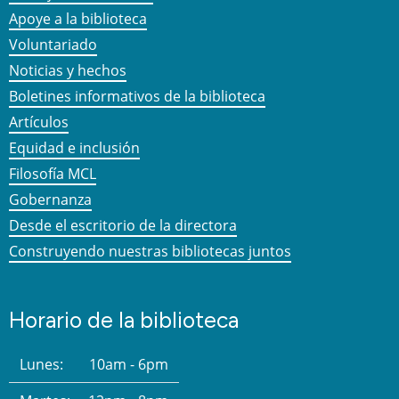
Apoye a la biblioteca
Voluntariado
Noticias y hechos
Boletines informativos de la biblioteca
Artículos
Equidad e inclusión
Filosofía MCL
Gobernanza
Desde el escritorio de la directora
Construyendo nuestras bibliotecas juntos
Horario de la biblioteca
Lunes:
10am - 6pm