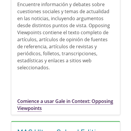
Encuentre información y debates sobre
cuestiones sociales y temas de actualidad
en las noticias, incluyendo argumentos
desde distintos puntos de vista. Opposing
Viewpoints contiene el texto completo de
artículos, artículos de opinión de fuentes
de referencia, artículos de revistas y
periódicos, folletos, transcripciones,
estadísticas y enlaces a sitios web
seleccionados.
Comience a usar Gale in Context: Opposing
Viewpoints