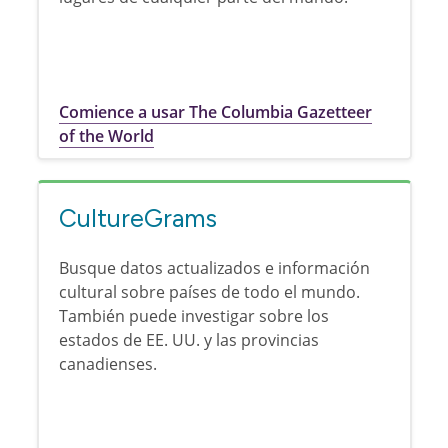
Comience a usar The Columbia Gazetteer
of the World
CultureGrams
Busque datos actualizados e información
cultural sobre países de todo el mundo.
También puede investigar sobre los
estados de EE. UU. y las provincias
canadienses.