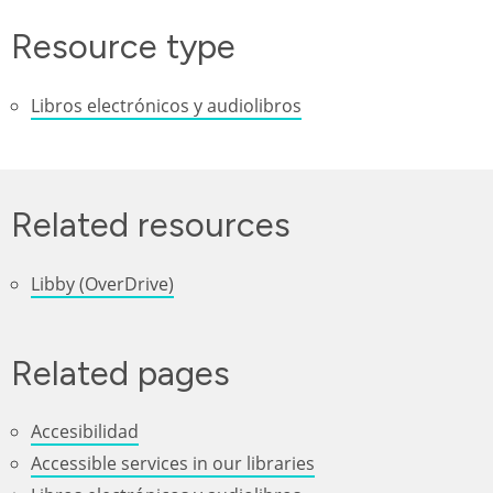
Resource type
Libros electrónicos y audiolibros
Related resources
Libby (OverDrive)
Related pages
Accesibilidad
Accessible services in our libraries