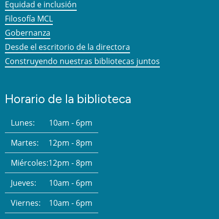
Equidad e inclusión
Filosofía MCL
Gobernanza
Desde el escritorio de la directora
Construyendo nuestras bibliotecas juntos
Horario de la biblioteca
Lunes:
10am - 6pm
Martes:
12pm - 8pm
Miércoles:
12pm - 8pm
Jueves:
10am - 6pm
Viernes:
10am - 6pm