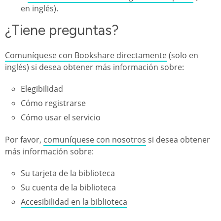
en inglés).
¿Tiene preguntas?
Comuníquese con Bookshare directamente
(solo en
inglés) si desea obtener más información sobre:
Elegibilidad
Cómo registrarse
Cómo usar el servicio
Por favor,
comuníquese con nosotros
si desea obtener
más información sobre:
Su tarjeta de la biblioteca
Su cuenta de la biblioteca
Accesibilidad en la biblioteca