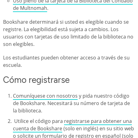
Uso pleno de la tarjeta de la Biblioteca del Condado
de Multnomah
.
Bookshare determinará si usted es elegible cuando se
registre. La elegibilidad está sujeta a cambios. Los
usuarios con tarjetas de uso limitado de la biblioteca no
son elegibles.
Los estudiantes pueden obtener acceso a través de su
escuela.
Cómo registrarse
Comuníquese con nosotros
y pida nuestro código
de Bookshare. Necesitará su número de tarjeta de
la biblioteca.
Utilice el código para
registrarse para obtener una
cuenta de Bookshare
(solo en inglés) en su sitio web
o
solicite un formulario de registro en español
(solo