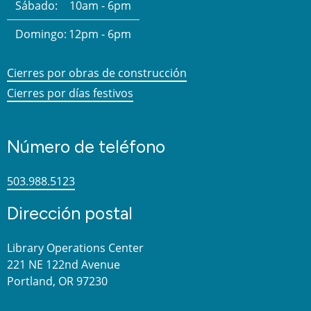
Sábado:
10am - 6pm
Domingo:
12pm - 6pm
Cierres por obras de construcción
Cierres por días festivos
Número de teléfono
503.988.5123
Dirección postal
Library Operations Center
221 NE 122nd Avenue
Portland, OR 97230