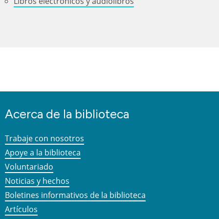
Libros electrónicos y audiolibros
Acerca de la biblioteca
Trabaje con nosotros
Apoye a la biblioteca
Voluntariado
Noticias y hechos
Boletines informativos de la biblioteca
Artículos