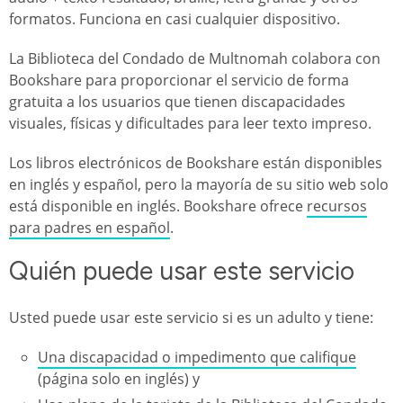
formatos. Funciona en casi cualquier dispositivo.
La Biblioteca del Condado de Multnomah colabora con
Bookshare para proporcionar el servicio de forma
gratuita a los usuarios que tienen discapacidades
visuales, físicas y dificultades para leer texto impreso.
Los libros electrónicos de Bookshare están disponibles
en inglés y español, pero la mayoría de su sitio web solo
está disponible en inglés. Bookshare ofrece
recursos
para padres en español
.
Quién puede usar este servicio
Usted puede usar este servicio si es un adulto y tiene:
Una discapacidad o impedimento que califique
(página solo en inglés) y