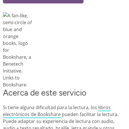
Image
Acerca de este servicio
Si tiene alguna dificultad para la lectura, los
libros
electrónicos de Bookshare
pueden facilitar la lectura.
Puede adaptar su experiencia de lectura con audio,
audio + texto resaltado, braille, letra grande y otros