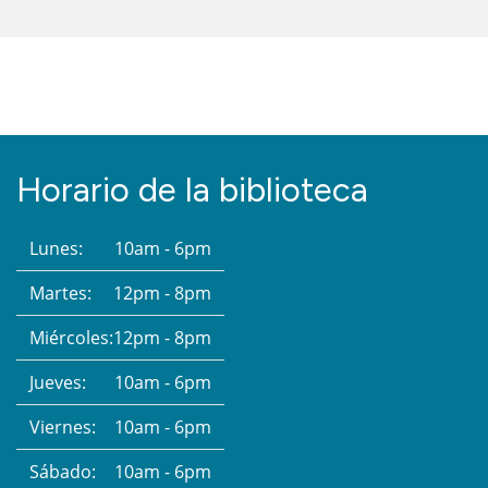
Horario de la biblioteca
Lunes:
10am - 6pm
Martes:
12pm - 8pm
Miércoles:
12pm - 8pm
Jueves:
10am - 6pm
Viernes:
10am - 6pm
Sábado:
10am - 6pm