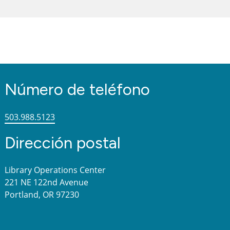
Número de teléfono
503.988.5123
Dirección postal
Library Operations Center
221 NE 122nd Avenue
Portland, OR 97230