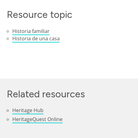
Resource topic
Historia familiar
Historia de una casa
Related resources
Heritage Hub
HeritageQuest Online