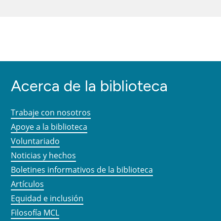
Acerca de la biblioteca
Trabaje con nosotros
Apoye a la biblioteca
Voluntariado
Noticias y hechos
Boletines informativos de la biblioteca
Artículos
Equidad e inclusión
Filosofía MCL