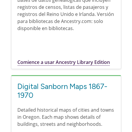
bases de datos genealógicas que incluyen
registros de censos, listas de pasajeros y
registros del Reino Unido e Irlanda. Versión
para bibliotecas de Ancestry.com: solo
disponible en bibliotecas.
Comience a usar Ancestry Library Edition
Digital Sanborn Maps 1867-
1970
Detailed historical maps of cities and towns
in Oregon. Each map shows details of
buildings, streets and neighborhoods.