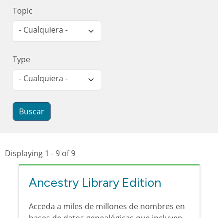
Topic
- Cualquiera -
Type
- Cualquiera -
Displaying 1 - 9 of 9
Ancestry Library Edition
Acceda a miles de millones de nombres en