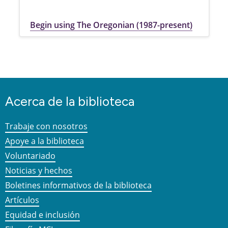
Begin using The Oregonian (1987-present)
Acerca de la biblioteca
Trabaje con nosotros
Apoye a la biblioteca
Voluntariado
Noticias y hechos
Boletines informativos de la biblioteca
Artículos
Equidad e inclusión