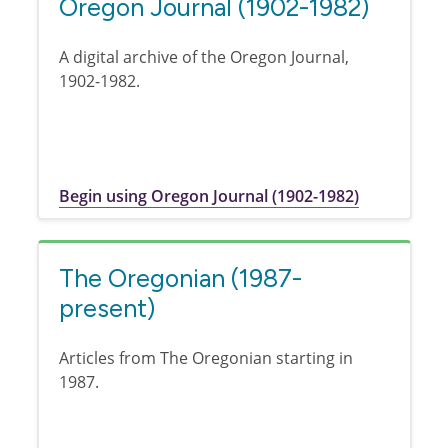
Oregon Journal (1902-1982)
A digital archive of the Oregon Journal,
1902-1982.
Begin using Oregon Journal (1902-1982)
The Oregonian (1987-
present)
Articles from The Oregonian starting in
1987.