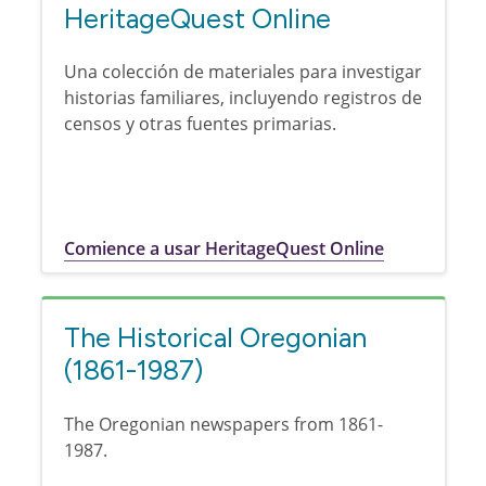
HeritageQuest Online
Una colección de materiales para investigar
historias familiares, incluyendo registros de
censos y otras fuentes primarias.
Comience a usar HeritageQuest Online
The Historical Oregonian
(1861-1987)
The Oregonian newspapers from 1861-
1987.