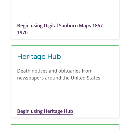
Begin using Digital Sanborn Maps 1867-
1970
Heritage Hub
Death notices and obituaries from
newspapers around the United States.
Begin using Heritage Hub