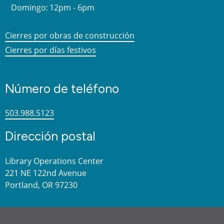
Domingo:
12pm - 6pm
Cierres por obras de construcción
Cierres por días festivos
Número de teléfono
503.988.5123
Dirección postal
Library Operations Center
221 NE 122nd Avenue
Portland, OR 97230