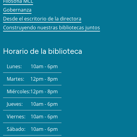
Filosofía MCL
Gobernanza
Desde el escritorio de la directora
Construyendo nuestras bibliotecas juntos
Horario de la biblioteca
Lunes:
10am - 6pm
Martes:
12pm - 8pm
Miércoles:
12pm - 8pm
Jueves:
10am - 6pm
Viernes:
10am - 6pm
Sábado:
10am - 6pm