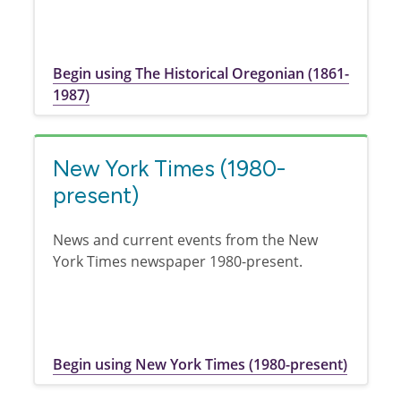
Begin using The Historical Oregonian (1861-
1987)
New York Times (1980-
present)
News and current events from the New
York Times newspaper 1980-present.
Begin using New York Times (1980-present)