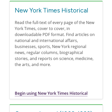
New York Times Historical
Read the full-text of every page of the New
York Times, cover to cover, in
downloadable PDF format. Find articles on
national and international affairs,
businesses, sports, New York regional
news, regular columns, biographical
stories, and reports on science, medicine,
the arts, and more.
Begin using New York Times Historical