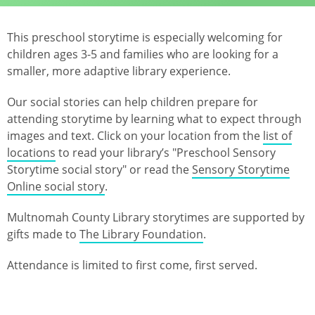
This preschool storytime is especially welcoming for
children ages 3-5 and families who are looking for a
smaller, more adaptive library experience.
Our social stories can help children prepare for
attending storytime by learning what to expect through
images and text. Click on your location from the
list of
locations
to read your library’s "Preschool Sensory
Storytime social story" or read the
Sensory Storytime
Online social story
.
Multnomah County Library storytimes are supported by
gifts made to
The Library Foundation
.
Attendance is limited to first come, first served.