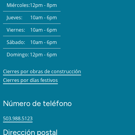
Miércoles:
12pm - 8pm
Jueves:
10am - 6pm
Viernes:
10am - 6pm
Sábado:
10am - 6pm
Domingo:
12pm - 6pm
Cierres por obras de construcción
Cierres por días festivos
Número de teléfono
503.988.5123
Dirección postal