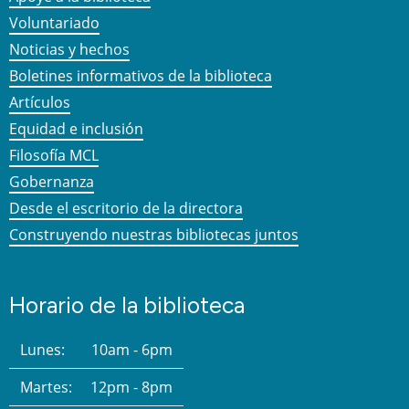
Voluntariado
Noticias y hechos
Boletines informativos de la biblioteca
Artículos
Equidad e inclusión
Filosofía MCL
Gobernanza
Desde el escritorio de la directora
Construyendo nuestras bibliotecas juntos
Horario de la biblioteca
Lunes:
10am - 6pm
Martes:
12pm - 8pm