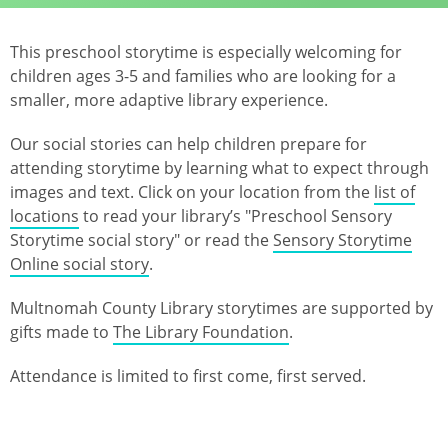
This preschool storytime is especially welcoming for
children ages 3-5 and families who are looking for a
smaller, more adaptive library experience.
Our social stories can help children prepare for
attending storytime by learning what to expect through
images and text. Click on your location from the
list of
locations
to read your library’s "Preschool Sensory
Storytime social story" or read the
Sensory Storytime
Online social story
.
Multnomah County Library storytimes are supported by
gifts made to
The Library Foundation
.
Attendance is limited to first come, first served.