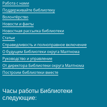
Работа с нами
Поддерживайте библиотеку
Волонтёрство
Новости и факты
Новостная рассылка библиотеки
Статьи
Справедливость и полноправное включение
О будущем Библиотеки округа Малтнома
Руководство и управление
От директора Библиотеки округа Малтнома
Построим библиотеки вместе
Часы работы Библиотеки
следующие: