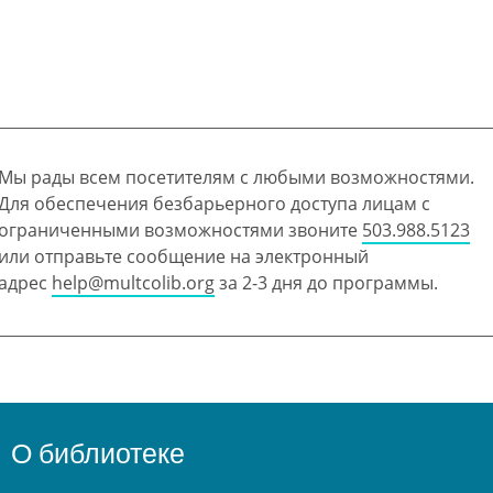
Мы рады всем посетителям с любыми возможностями.
Для обеспечения безбарьерного доступа лицам с
ограниченными возможностями звоните
503.988.5123
или отправьте сообщение на электронный
адрес
help@multcolib.org
за 2-3 дня до программы.
О библиотеке