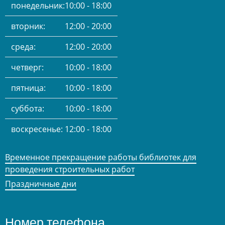
понедельник:
10:00 - 18:00
вторник:
12:00 - 20:00
среда:
12:00 - 20:00
четверг:
10:00 - 18:00
пятница:
10:00 - 18:00
суббота:
10:00 - 18:00
воскресенье:
12:00 - 18:00
Временное прекращение работы библиотек для
проведения строительных работ
Праздничные дни
Номер телефона