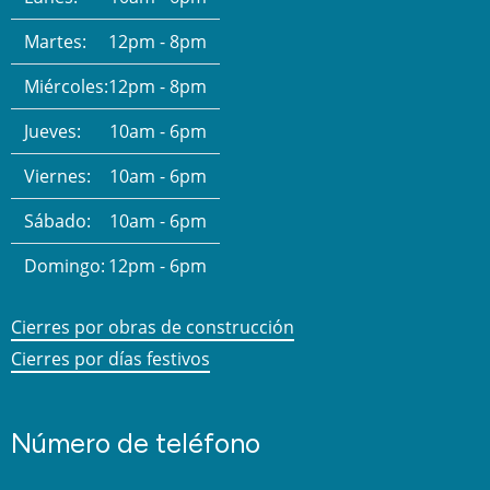
Martes:
12pm - 8pm
Miércoles:
12pm - 8pm
Jueves:
10am - 6pm
Viernes:
10am - 6pm
Sábado:
10am - 6pm
Domingo:
12pm - 6pm
Cierres por obras de construcción
Cierres por días festivos
Número de teléfono