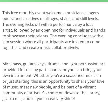
This free monthly event welcomes musicians, singers,
poets, and creatives of all ages, styles, and skill levels.
The evening kicks off with a performance by a local
artist, followed by an open mic for individuals and bands
to showcase their talents. The evening concludes with a
jam session where all participants are invited to come
together and create music collaboratively.
Mics, bass, guitars, keys, drums, and light percussion are
provided for use by participants, or you can bring your
own instrument. Whether you're a seasoned musician
or just starting, this is an opportunity to share your love
of music, meet new people, and be part of a vibrant
community of artists. So come on down to the library,
grab a mic, and let your creativity shine!