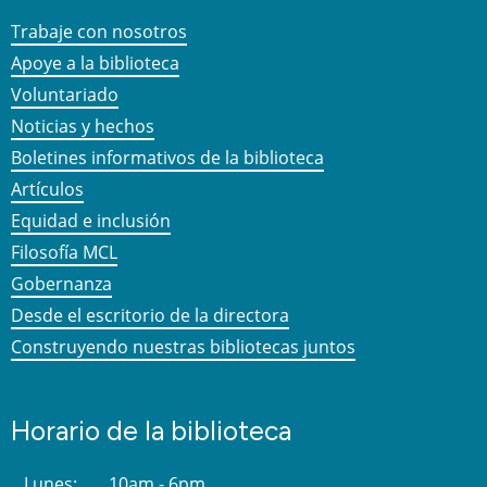
Trabaje con nosotros
Apoye a la biblioteca
Voluntariado
Noticias y hechos
Boletines informativos de la biblioteca
Artículos
Equidad e inclusión
Filosofía MCL
Gobernanza
Desde el escritorio de la directora
Construyendo nuestras bibliotecas juntos
Horario de la biblioteca
Lunes:
10am - 6pm