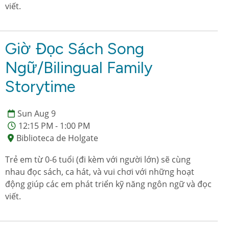
viết.
Giờ Đọc Sách Song
Ngữ/Bilingual Family
Storytime
Sun Aug 9
12:15 PM - 1:00 PM
Biblioteca de Holgate
Trẻ em từ 0-6 tuổi (đi kèm với người lớn) sẽ cùng
nhau đọc sách, ca hát, và vui chơi với những hoạt
động giúp các em phát triển kỹ năng ngôn ngữ và đọc
viết.