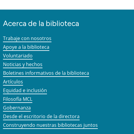
Acerca de la biblioteca
Trabaje con nosotros
Apoye a la biblioteca
Voluntariado
Noticias y hechos
Boletines informativos de la biblioteca
Artículos
Equidad e inclusión
Filosofía MCL
Gobernanza
Desde el escritorio de la directora
Construyendo nuestras bibliotecas juntos