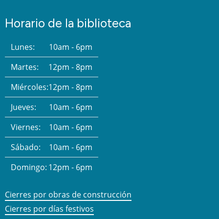
Horario de la biblioteca
Lunes:
10am - 6pm
Martes:
12pm - 8pm
Miércoles:
12pm - 8pm
Jueves:
10am - 6pm
Viernes:
10am - 6pm
Sábado:
10am - 6pm
Domingo:
12pm - 6pm
Cierres por obras de construcción
Cierres por días festivos