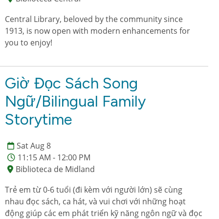
Central Library, beloved by the community since
1913, is now open with modern enhancements for
you to enjoy!
Giờ Đọc Sách Song
Ngữ/Bilingual Family
Storytime
Sat Aug 8
11:15 AM - 12:00 PM
Biblioteca de Midland
Trẻ em từ 0-6 tuổi (đi kèm với người lớn) sẽ cùng
nhau đọc sách, ca hát, và vui chơi với những hoạt
động giúp các em phát triển kỹ năng ngôn ngữ và đọc