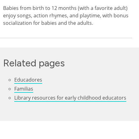
Babies from birth to 12 months (with a favorite adult)
enjoy songs, action rhymes, and playtime, with bonus
socialization for babies and the adults.
Related pages
Educadores
Familias
Library resources for early childhood educators