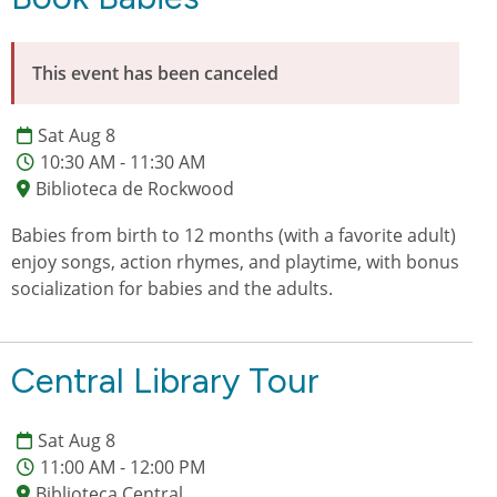
This event has been canceled
Sat Aug 8
10:30 AM - 11:30 AM
Biblioteca de Rockwood
Babies from birth to 12 months (with a favorite adult)
enjoy songs, action rhymes, and playtime, with bonus
socialization for babies and the adults.
Central Library Tour
Sat Aug 8
11:00 AM - 12:00 PM
Biblioteca Central