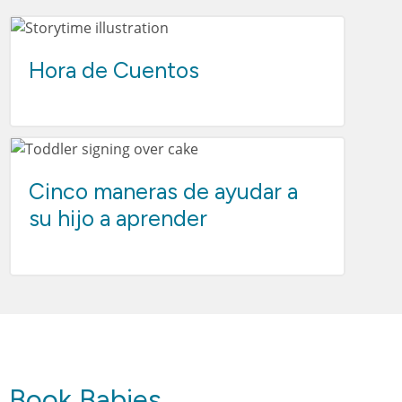
Hora de Cuentos
Cinco maneras de ayudar a
su hijo a aprender
Book Babies