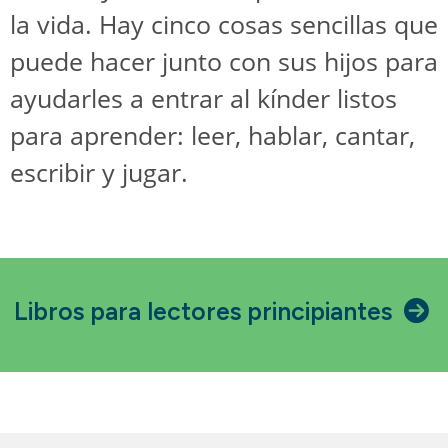
la vida. Hay cinco cosas sencillas que
puede hacer junto con sus hijos para
ayudarles a entrar al kínder listos
para aprender: leer, hablar, cantar,
escribir y jugar.
Libros para lectores principiantes