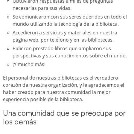
Obtuvieron respuestas a miles de preguntas
necesarias para sus vidas.
Se comunicaron con sus seres queridos en todo el
mundo utilizando la tecnología de la biblioteca.
Accedieron a servicios y materiales en nuestra
página web, por teléfono y en las bibliotecas.
Pidieron prestado libros que ampliaron sus
perspectivas y sus conocimientos sobre el mundo.
¡Y mucho más!
El personal de nuestras bibliotecas es el verdadero
corazón de nuestra organización, y le agradecemos el
haber creado para nuestra comunidad la mejor
experiencia posible de la biblioteca.
Una comunidad que se preocupa por
los demás