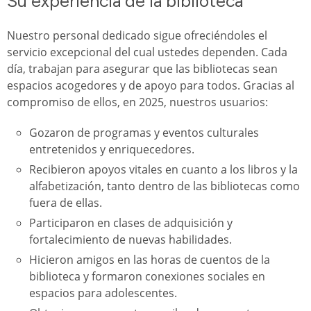
Su experiencia de la biblioteca
Nuestro personal dedicado sigue ofreciéndoles el
servicio excepcional del cual ustedes dependen. Cada
día, trabajan para asegurar que las bibliotecas sean
espacios acogedores y de apoyo para todos. Gracias al
compromiso de ellos, en 2025, nuestros usuarios:
Gozaron de programas y eventos culturales
entretenidos y enriquecedores.
Recibieron apoyos vitales en cuanto a los libros y la
alfabetización, tanto dentro de las bibliotecas como
fuera de ellas.
Participaron en clases de adquisición y
fortalecimiento de nuevas habilidades.
Hicieron amigos en las horas de cuentos de la
biblioteca y formaron conexiones sociales en
espacios para adolescentes.