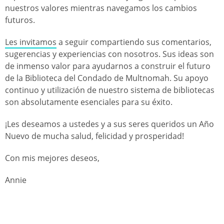
nuestros valores mientras navegamos los cambios
futuros.
Les invitamos
a seguir compartiendo sus comentarios,
sugerencias y experiencias con nosotros. Sus ideas son
de inmenso valor para ayudarnos a construir el futuro
de la Biblioteca del Condado de Multnomah. Su apoyo
continuo y utilización de nuestro sistema de bibliotecas
son absolutamente esenciales para su éxito.
¡Les deseamos a ustedes y a sus seres queridos un Año
Nuevo de mucha salud, felicidad y prosperidad!
Con mis mejores deseos,
Annie