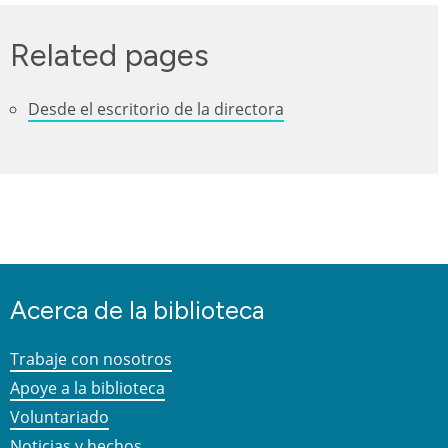
Related pages
Desde el escritorio de la directora
Acerca de la biblioteca
Trabaje con nosotros
Apoye a la biblioteca
Voluntariado
Noticias y hechos