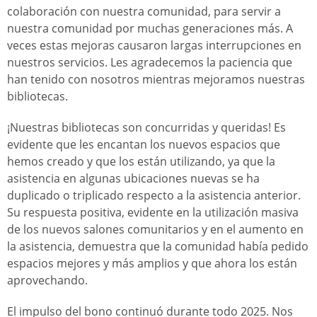
colaboración con nuestra comunidad, para servir a
nuestra comunidad por muchas generaciones más. A
veces estas mejoras causaron largas interrupciones en
nuestros servicios. Les agradecemos la paciencia que
han tenido con nosotros mientras mejoramos nuestras
bibliotecas.
¡Nuestras bibliotecas son concurridas y queridas! Es
evidente que les encantan los nuevos espacios que
hemos creado y que los están utilizando, ya que la
asistencia en algunas ubicaciones nuevas se ha
duplicado o triplicado respecto a la asistencia anterior.
Su respuesta positiva, evidente en la utilización masiva
de los nuevos salones comunitarios y en el aumento en
la asistencia, demuestra que la comunidad había pedido
espacios mejores y más amplios y que ahora los están
aprovechando.
El impulso del bono continuó durante todo 2025. Nos