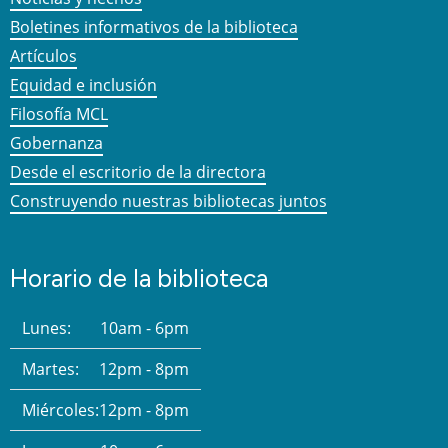
Boletines informativos de la biblioteca
Artículos
Equidad e inclusión
Filosofía MCL
Gobernanza
Desde el escritorio de la directora
Construyendo nuestras bibliotecas juntos
Horario de la biblioteca
Lunes:
10am - 6pm
Martes:
12pm - 8pm
Miércoles:
12pm - 8pm