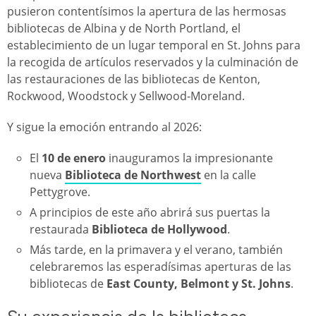
pusieron contentísimos la apertura de las hermosas
bibliotecas de Albina y de North Portland, el
establecimiento de un lugar temporal en St. Johns para
la recogida de artículos reservados y la culminación de
las restauraciones de las bibliotecas de Kenton,
Rockwood, Woodstock y Sellwood-Moreland.
Y sigue la emoción entrando al 2026:
El
10 de enero
inauguramos la impresionante
nueva
Biblioteca de Northwest
en la calle
Pettygrove.
A principios de este año abrirá sus puertas la
restaurada
Biblioteca de Hollywood
.
Más tarde, en la primavera y el verano, también
celebraremos las esperadísimas aperturas de las
bibliotecas de
East County, Belmont y St. Johns
.