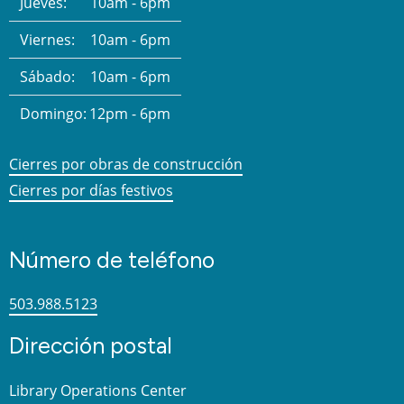
Jueves:
10am - 6pm
Viernes:
10am - 6pm
Sábado:
10am - 6pm
Domingo:
12pm - 6pm
Cierres por obras de construcción
Cierres por días festivos
Número de teléfono
503.988.5123
Dirección postal
Library Operations Center