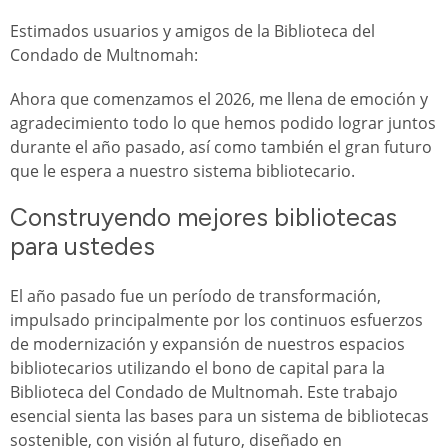
Estimados usuarios y amigos de la Biblioteca del
Condado de Multnomah:
Ahora que comenzamos el 2026, me llena de emoción y
agradecimiento todo lo que hemos podido lograr juntos
durante el año pasado, así como también el gran futuro
que le espera a nuestro sistema bibliotecario.
Construyendo mejores bibliotecas
para ustedes
El año pasado fue un período de transformación,
impulsado principalmente por los continuos esfuerzos
de modernización y expansión de nuestros espacios
bibliotecarios utilizando el bono de capital para la
Biblioteca del Condado de Multnomah. Este trabajo
esencial sienta las bases para un sistema de bibliotecas
sostenible, con visión al futuro, diseñado en