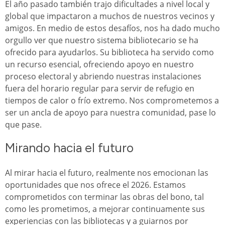
El año pasado también trajo dificultades a nivel local y
global que impactaron a muchos de nuestros vecinos y
amigos. En medio de estos desafíos, nos ha dado mucho
orgullo ver que nuestro sistema bibliotecario se ha
ofrecido para ayudarlos. Su biblioteca ha servido como
un recurso esencial, ofreciendo apoyo en nuestro
proceso electoral y abriendo nuestras instalaciones
fuera del horario regular para servir de refugio en
tiempos de calor o frío extremo. Nos comprometemos a
ser un ancla de apoyo para nuestra comunidad, pase lo
que pase.
Mirando hacia el futuro
Al mirar hacia el futuro, realmente nos emocionan las
oportunidades que nos ofrece el 2026. Estamos
comprometidos con terminar las obras del bono, tal
como les prometimos, a mejorar continuamente sus
experiencias con las bibliotecas y a guiarnos por