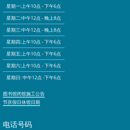
星期一:
上午10点 - 下午6点
星期二:
中午12点 - 晚上8点
星期三:
中午12点 - 晚上8点
星期四:
上午10点 - 下午6点
星期五:
上午10点 - 下午6点
星期六:
上午10点 - 下午6点
星期日:
中午12点 -下午6点
图书馆闭馆施工公告
节庆假日休馆日期
电话号码