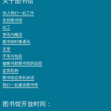
关于图书馆
加入我们一起工作
支持图书馆
志工
资讯与概况
图书馆时事通讯
文章
平等与包容
穆鲁玛郡图书馆的设想
监管机构
图书馆总馆长的话
我们一起建设图书馆
图书馆开放时间：