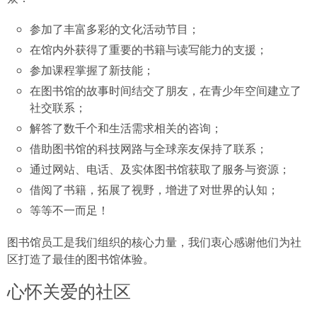
参加了丰富多彩的文化活动节目；
在馆内外获得了重要的书籍与读写能力的支援；
参加课程掌握了新技能；
在图书馆的故事时间结交了朋友，在青少年空间建立了
社交联系；
解答了数千个和生活需求相关的咨询；
借助图书馆的科技网路与全球亲友保持了联系；
通过网站、电话、及实体图书馆获取了服务与资源；
借阅了书籍，拓展了视野，增进了对世界的认知；
等等不一而足！
图书馆员工是我们组织的核心力量，我们衷心感谢他们为社
区打造了最佳的图书馆体验。
心怀关爱的社区