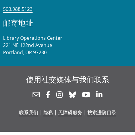
503.988.5123
邮寄地址
Library Operations Center
221 NE 122nd Avenue
Portland, OR 97230
使用社交媒体与我们联系
Newsletter
Facebook
Instagram
Bluesky
Youtube
Linkedin
联系我们
|
隐私
|
无障碍服务
|
搜索进阶目录