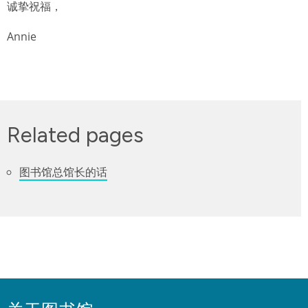
诚挚祝福，
Annie
Related pages
图书馆总馆长的话