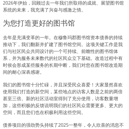
2026年伊始，回顾过去一年我们所取得的成就、展望图书馆
系统的未来，我充满了兴奋与感激之情。
为您打造更好的图书馆
去年是充满变革的一年。在穆鲁玛郡图书馆资本债券的持续
推动下，我们翻新并扩建了图书馆空间。这项关键工作是我
们与社区民众共同设计的一个可持续、前瞻性的图书馆体
系，并为服务未来数代的社区民众立下基础。改造过程中有
时侯会形成某些服务的长期中断，我们对您在图书馆改造期
间的耐心深表感谢。
我们的图书馆十分忙碌，并且深受民众喜爱！大家显然喜欢
使用我们打造的新空间，某些地点的访客人数是之前的两倍
甚至三倍。新的社区活动室得到了充分使用，访客数量增
加，这些积极的反馈说明我们的社区民众需要更多、更大的
空间，而且您们也在积极利用这些空间。
债券项目的强劲势头持续了2025一整年，令人欣喜的消息不