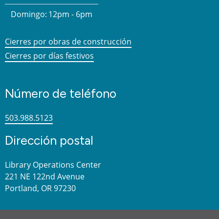
Domingo:
12pm - 6pm
Cierres por obras de construcción
Cierres por días festivos
Número de teléfono
503.988.5123
Dirección postal
Library Operations Center
221 NE 122nd Avenue
Portland, OR 97230