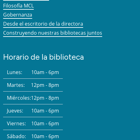
Filosofía MCL
Gobernanza
Desde el escritorio de la directora
Construyendo nuestras bibliotecas juntos
Horario de la biblioteca
Lunes:
10am - 6pm
Martes:
12pm - 8pm
Miércoles:
12pm - 8pm
Jueves:
10am - 6pm
Viernes:
10am - 6pm
Sábado:
10am - 6pm