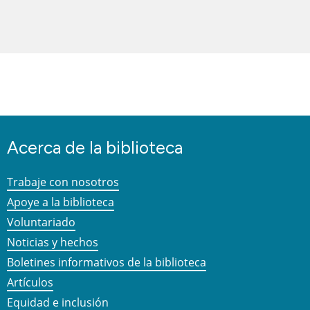
Acerca de la biblioteca
Trabaje con nosotros
Apoye a la biblioteca
Voluntariado
Noticias y hechos
Boletines informativos de la biblioteca
Artículos
Equidad e inclusión