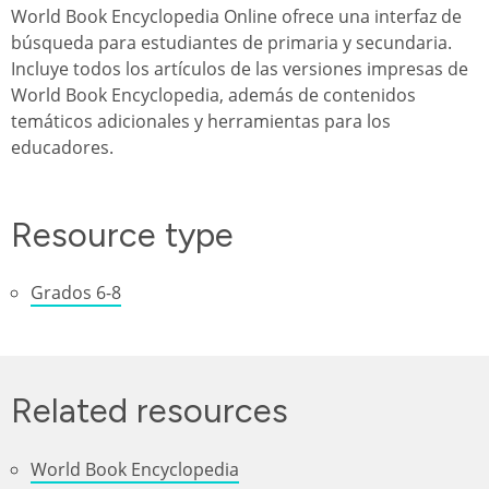
World Book Encyclopedia Online ofrece una interfaz de
búsqueda para estudiantes de primaria y secundaria.
Incluye todos los artículos de las versiones impresas de
World Book Encyclopedia, además de contenidos
temáticos adicionales y herramientas para los
educadores.
Resource type
Grados 6-8
Related resources
World Book Encyclopedia