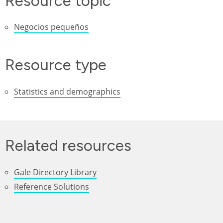
Resource topic
Negocios pequeños
Resource type
Statistics and demographics
Related resources
Gale Directory Library
Reference Solutions