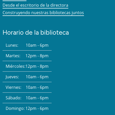
Desde el escritorio de la directora
Construyendo nuestras bibliotecas juntos
Horario de la biblioteca
Lunes:
10am - 6pm
Martes:
12pm - 8pm
Miércoles:
12pm - 8pm
Jueves:
10am - 6pm
Viernes:
10am - 6pm
Sábado:
10am - 6pm
Domingo:
12pm - 6pm