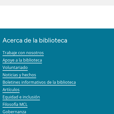
Acerca de la biblioteca
Trabaje con nosotros
Apoye a la biblioteca
Voluntariado
Noticias y hechos
Boletines informativos de la biblioteca
Artículos
Equidad e inclusión
Filosofía MCL
Gobernanza