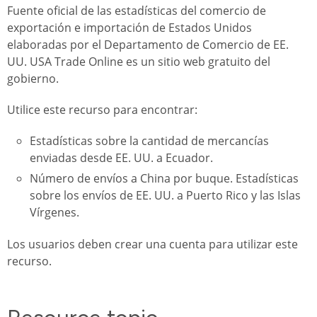
Fuente oficial de las estadísticas del comercio de
exportación e importación de Estados Unidos
elaboradas por el Departamento de Comercio de EE.
UU. USA Trade Online es un sitio web gratuito del
gobierno.
Utilice este recurso para encontrar:
Estadísticas sobre la cantidad de mercancías
enviadas desde EE. UU. a Ecuador.
Número de envíos a China por buque. Estadísticas
sobre los envíos de EE. UU. a Puerto Rico y las Islas
Vírgenes.
Los usuarios deben crear una cuenta para utilizar este
recurso.