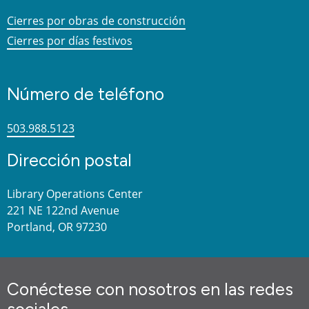
Cierres por obras de construcción
Cierres por días festivos
Número de teléfono
503.988.5123
Dirección postal
Library Operations Center
221 NE 122nd Avenue
Portland, OR 97230
Conéctese con nosotros en las redes