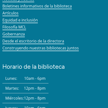
Boletines informativos de la biblioteca
Artículos
Equidad e inclusión
Filosofía MCL
Gobernanza
Desde el escritorio de la directora
Construyendo nuestras bibliotecas juntos
Horario de la biblioteca
Lunes:
10am - 6pm
Martes:
12pm - 8pm
Miércoles:
12pm - 8pm