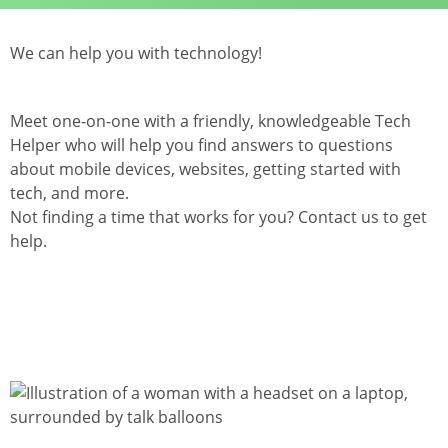
We can help you with technology!
Meet one-on-one with a friendly, knowledgeable Tech
Helper who will help you find answers to questions
about mobile devices, websites, getting started with
tech, and more.
Not finding a time that works for you? Contact us to get
help.