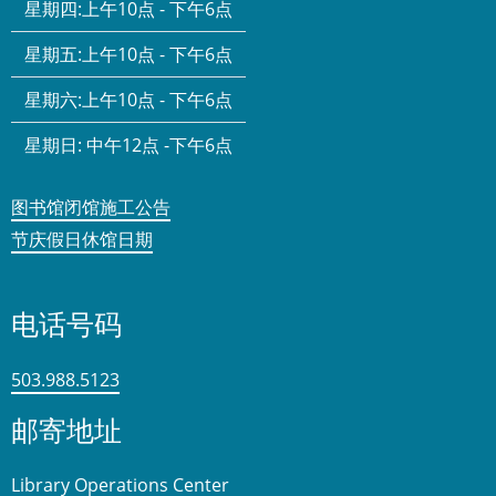
星期四:
上午10点 - 下午6点
星期五:
上午10点 - 下午6点
星期六:
上午10点 - 下午6点
星期日:
中午12点 -下午6点
图书馆闭馆施工公告
节庆假日休馆日期
电话号码
503.988.5123
邮寄地址
Library Operations Center