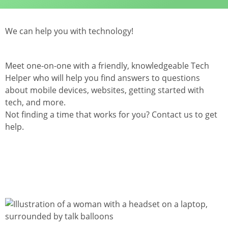
We can help you with technology!
Meet one-on-one with a friendly, knowledgeable Tech
Helper who will help you find answers to questions
about mobile devices, websites, getting started with
tech, and more.
Not finding a time that works for you? Contact us to get
help.