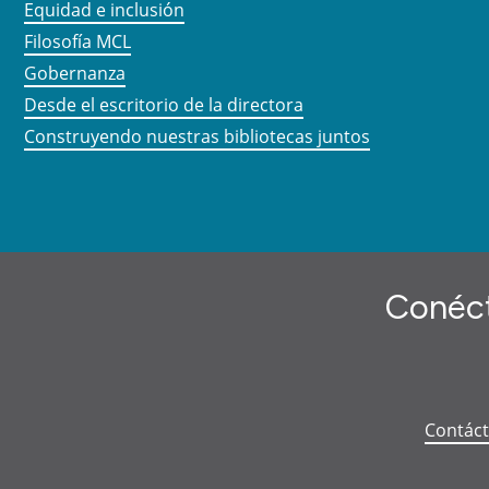
Equidad e inclusión
Filosofía MCL
Gobernanza
Desde el escritorio de la directora
Construyendo nuestras bibliotecas juntos
Conéct
Contác