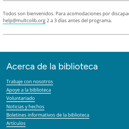
Todos son bienvenidos. Para acomodaciones por discapac
help@multcolib.org
2 a 3 días antes del programa.
Acerca de la biblioteca
Trabaje con nosotros
Apoye a la biblioteca
Voluntariado
Noticias y hechos
Boletines informativos de la biblioteca
Artículos