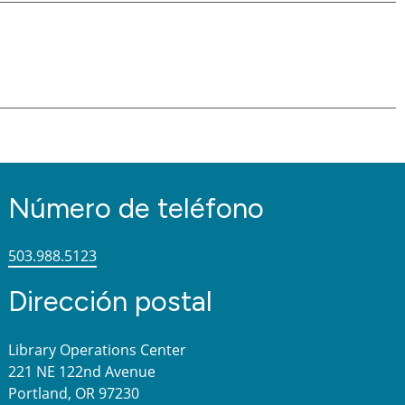
Número de teléfono
503.988.5123
Dirección postal
Library Operations Center
221 NE 122nd Avenue
Portland, OR 97230