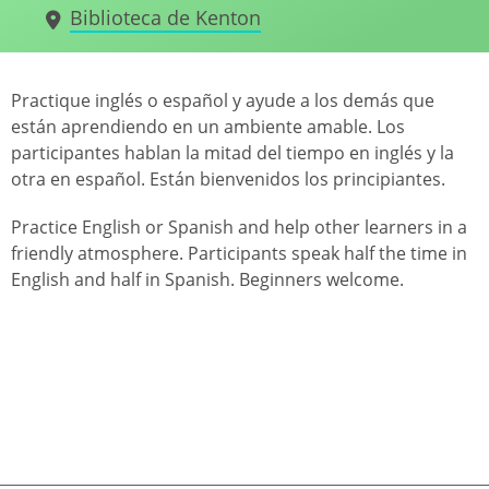
Biblioteca de Kenton
Practique inglés o español y ayude a los demás que
están aprendiendo en un ambiente amable. Los
participantes hablan la mitad del tiempo en inglés y la
otra en español. Están bienvenidos los principiantes.
Practice English or Spanish and help other learners in a
friendly atmosphere. Participants speak half the time in
English and half in Spanish. Beginners welcome.