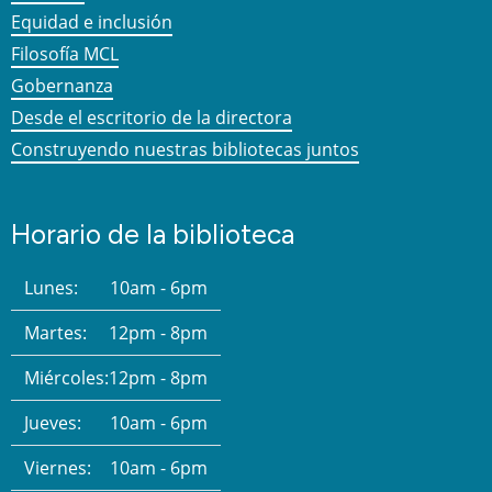
Equidad e inclusión
Filosofía MCL
Gobernanza
Desde el escritorio de la directora
Construyendo nuestras bibliotecas juntos
Horario de la biblioteca
Lunes:
10am - 6pm
Martes:
12pm - 8pm
Miércoles:
12pm - 8pm
Jueves:
10am - 6pm
Viernes:
10am - 6pm