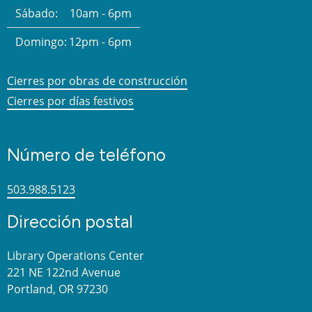
Sábado:
10am - 6pm
Domingo:
12pm - 6pm
Cierres por obras de construcción
Cierres por días festivos
Número de teléfono
503.988.5123
Dirección postal
Library Operations Center
221 NE 122nd Avenue
Portland, OR 97230