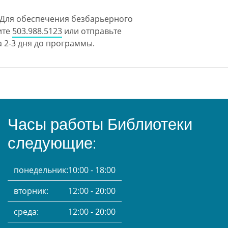
 Для обеспечения безбарьерного
ите
503.988.5123
или отправьте
 2-3 дня до программы.
Часы работы Библиотеки
следующие:
понедельник:
10:00 - 18:00
вторник:
12:00 - 20:00
среда:
12:00 - 20:00