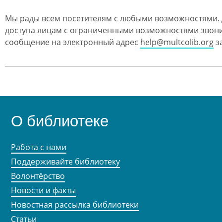
Мы рады всем посетителям с любыми возможностями.
доступа лицам с ограниченными возможностями звон
сообщение на электронный адрес
help@multcolib.org
за
О библиотеке
Работа с нами
Поддерживайте библиотеку
Волонтёрство
Новости и факты
Новостная рассылка библиотеки
Статьи