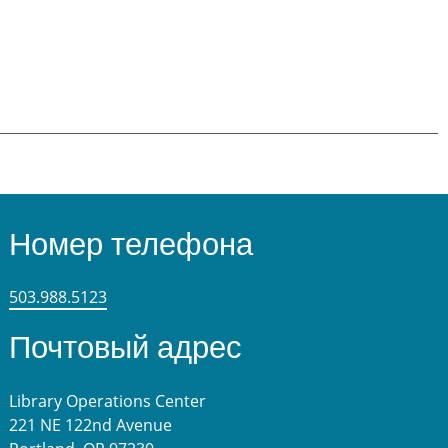
Номер телефона
503.988.5123
Почтовый адрес
Library Operations Center
221 NE 122nd Avenue