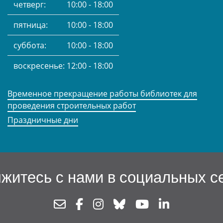
четверг:
10:00 - 18:00
пятница:
10:00 - 18:00
суббота:
10:00 - 18:00
воскресенье:
12:00 - 18:00
Временное прекращение работы библиотек для
проведения строительных работ
Праздничные дни
житесь с нами в социальных с
Newsletter
Facebook
Instagram
Bluesky
Youtube
Linkedin