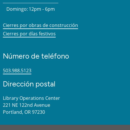
Domingo:
12pm - 6pm
Cierres por obras de construcción
Cierres por días festivos
Número de teléfono
503.988.5123
Dirección postal
Library Operations Center
221 NE 122nd Avenue
Portland, OR 97230