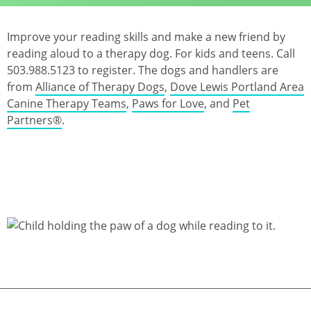
Improve your reading skills and make a new friend by
reading aloud to a therapy dog. For kids and teens. Call
503.988.5123 to register. The dogs and handlers are
from
Alliance of Therapy Dogs
,
Dove Lewis Portland Area
Canine Therapy Teams
,
Paws for Love
, and
Pet
Partners®
.