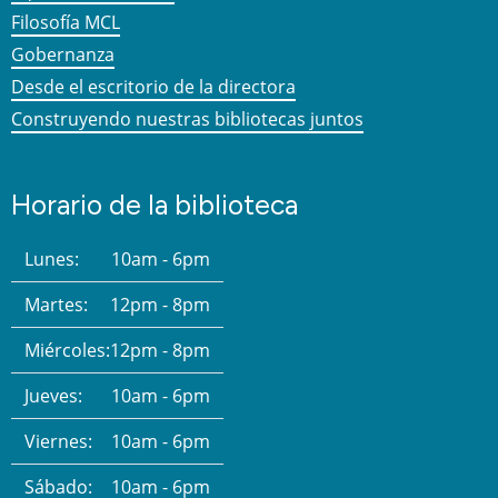
Filosofía MCL
Gobernanza
Desde el escritorio de la directora
Construyendo nuestras bibliotecas juntos
Horario de la biblioteca
Lunes:
10am - 6pm
Martes:
12pm - 8pm
Miércoles:
12pm - 8pm
Jueves:
10am - 6pm
Viernes:
10am - 6pm
Sábado:
10am - 6pm