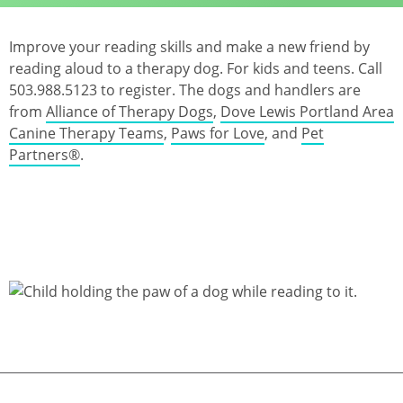
Improve your reading skills and make a new friend by
reading aloud to a therapy dog. For kids and teens. Call
503.988.5123 to register. The dogs and handlers are
from
Alliance of Therapy Dogs
,
Dove Lewis Portland Area
Canine Therapy Teams
,
Paws for Love
, and
Pet
Partners®
.