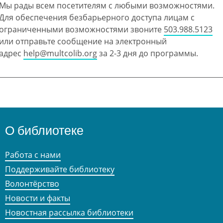
Мы рады всем посетителям с любыми возможностями.
Для обеспечения безбарьерного доступа лицам с
ограниченными возможностями звоните
503.988.5123
или отправьте сообщение на электронный
адрес
help@multcolib.org
за 2-3 дня до программы.
О библиотеке
Работа с нами
Поддерживайте библиотеку
Волонтёрство
Новости и факты
Новостная рассылка библиотеки