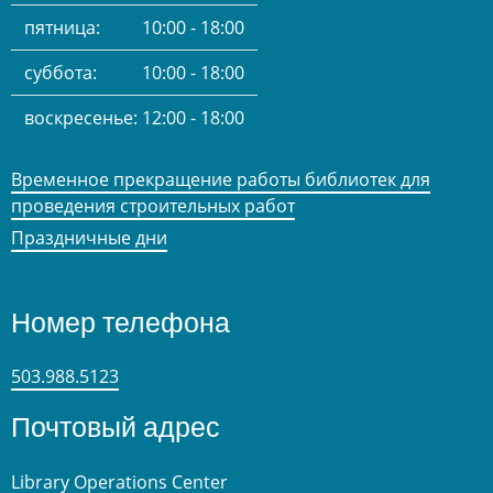
пятница:
10:00 - 18:00
суббота:
10:00 - 18:00
воскресенье:
12:00 - 18:00
Временное прекращение работы библиотек для
проведения строительных работ
Праздничные дни
Номер телефона
503.988.5123
Почтовый адрес
Library Operations Center