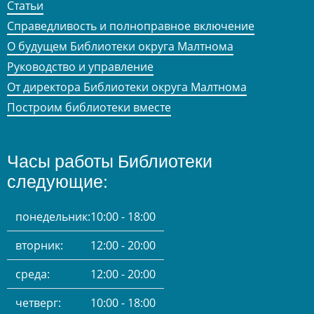
Статьи
Справедливость и полноправное включение
О будущем Библиотеки округа Малтнома
Руководство и управление
От директора Библиотеки округа Малтнома
Построим библиотеки вместе
Часы работы Библиотеки
следующие:
понедельник:
10:00 - 18:00
вторник:
12:00 - 20:00
среда:
12:00 - 20:00
четверг:
10:00 - 18:00