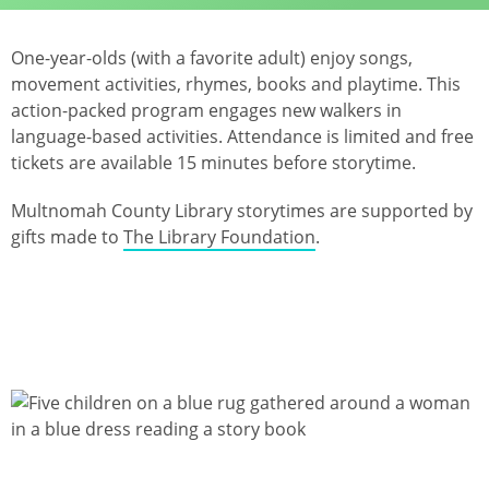
One-year-olds (with a favorite adult) enjoy songs,
movement activities, rhymes, books and playtime. This
action-packed program engages new walkers in
language-based activities. Attendance is limited and free
tickets are available 15 minutes before storytime.
Multnomah County Library storytimes are supported by
gifts made to
The Library Foundation
.