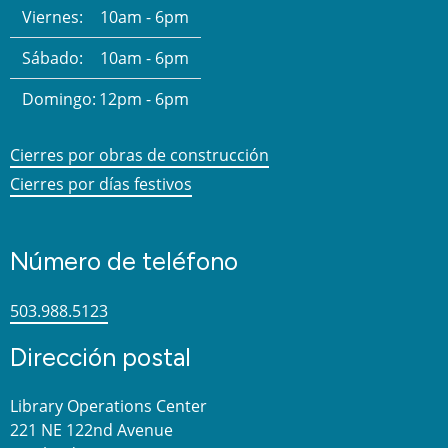
Viernes:
10am - 6pm
Sábado:
10am - 6pm
Domingo:
12pm - 6pm
Cierres por obras de construcción
Cierres por días festivos
Número de teléfono
503.988.5123
Dirección postal
Library Operations Center
221 NE 122nd Avenue