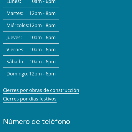
Lunes:
10am - 6pm
Martes:
12pm - 8pm
Miércoles:
12pm - 8pm
Jueves:
10am - 6pm
Viernes:
10am - 6pm
Sábado:
10am - 6pm
Domingo:
12pm - 6pm
Cierres por obras de construcción
Cierres por días festivos
Número de teléfono