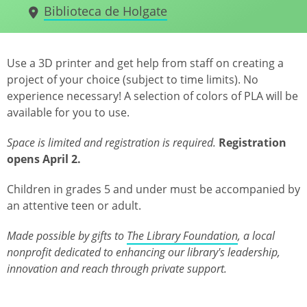
Biblioteca de Holgate
Use a 3D printer and get help from staff on creating a
project of your choice (subject to time limits). No
experience necessary! A selection of colors of PLA will be
available for you to use.
Space is limited and registration is required.
Registration
opens April 2.
Children in grades 5 and under must be accompanied by
an attentive teen or adult.
Made possible by gifts to
The Library Foundation
, a local
nonprofit dedicated to enhancing our library's leadership,
innovation and reach through private support.