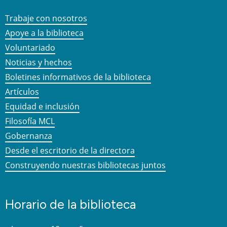
Trabaje con nosotros
Apoye a la biblioteca
Voluntariado
Noticias y hechos
Boletines informativos de la biblioteca
Artículos
Equidad e inclusión
Filosofía MCL
Gobernanza
Desde el escritorio de la directora
Construyendo nuestras bibliotecas juntos
Horario de la biblioteca